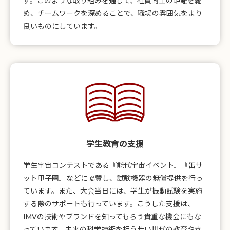
す。このような取り組みを通じて、社員同士の距離を縮
め、チームワークを深めることで、職場の雰囲気をより
良いものにしています。
学生教育の支援
学生宇宙コンテストである『能代宇宙イベント』『缶サ
ット甲子園』などに協賛し、試験機器の無償提供を行っ
ています。また、大会当日には、学生が振動試験を実施
する際のサポートも行っています。こうした支援は、
IMVの技術やブランドを知ってもらう貴重な機会にもな
っています。未来の科学技術を担う若い世代の教育や支