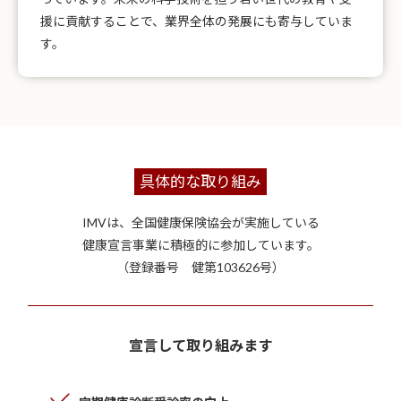
援に貢献することで、業界全体の発展にも寄与していま
す。
具体的な取り組み
IMVは、全国健康保険協会が実施している
健康宣言事業に積極的に参加しています。
（登録番号 健第103626号）
宣言して取り組みます