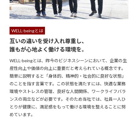
WELL-beingとは
互いの違いを受け入れ尊重し、
誰もが心地よく働ける環境を。
WELL-beingとは、昨今のビジネスシーンにおいて、企業の生
産性向上や価値の向上に重要だと考えられている概念です。
簡単に説明すると「身体的、精神的・社会的に良好な状態」
のことを指す言葉です。この状態を満たすには、快適な業務
環境やストレスの管理、良好な人間関係、ワークライフバラ
ンスの両立などが必要です。そのため当社では、社員一人ひ
とりが健康に、満足感をもって働ける環境を整えることに努
めています。