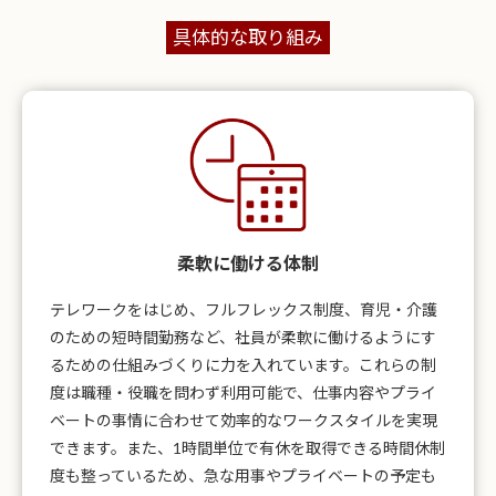
具体的な取り組み
柔軟に働ける体制
テレワークをはじめ、フルフレックス制度、育児・介護
のための短時間勤務など、社員が柔軟に働けるようにす
るための仕組みづくりに力を入れています。これらの制
度は職種・役職を問わず利用可能で、仕事内容やプライ
ベートの事情に合わせて効率的なワークスタイルを実現
できます。また、1時間単位で有休を取得できる時間休制
度も整っているため、急な用事やプライベートの予定も