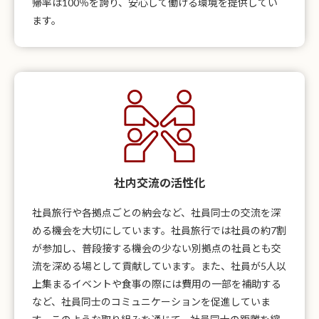
帰率は100％を誇り、安心して働ける環境を提供してい
ます。
社内交流の活性化
社員旅行や各拠点ごとの納会など、社員同士の交流を深
める機会を大切にしています。社員旅行では社員の約7割
が参加し、普段接する機会の少ない別拠点の社員とも交
流を深める場として貢献しています。また、社員が5人以
上集まるイベントや食事の際には費用の一部を補助する
など、社員同士のコミュニケーションを促進していま