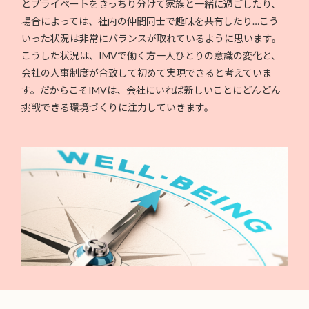
とプライベートをきっちり分けて家族と一緒に過ごしたり、
場合によっては、社内の仲間同士で趣味を共有したり…こう
いった状況は非常にバランスが取れているように思います。
こうした状況は、IMVで働く方一人ひとりの意識の変化と、
会社の人事制度が合致して初めて実現できると考えていま
す。だからこそIMVは、会社にいれば新しいことにどんどん
挑戦できる環境づくりに注力していきます。