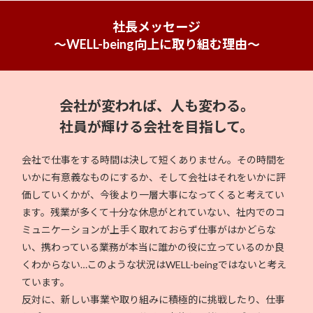
社長メッセージ
～WELL-being向上に取り組む理由～
会社が変われば、人も変わる。
社員が輝ける会社を目指して。
会社で仕事をする時間は決して短くありません。その時間を
いかに有意義なものにするか、そして会社はそれをいかに評
価していくかが、今後より一層大事になってくると考えてい
ます。残業が多くて十分な休息がとれていない、社内でのコ
ミュニケーションが上手く取れておらず仕事がはかどらな
い、携わっている業務が本当に誰かの役に立っているのか良
くわからない…このような状況はWELL-beingではないと考え
ています。
反対に、新しい事業や取り組みに積極的に挑戦したり、仕事