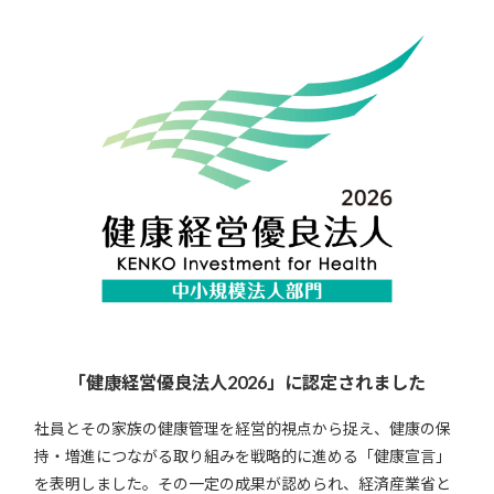
「健康経営優良法人2026」に認定されました
社員とその家族の健康管理を経営的視点から捉え、健康の保
持・増進につながる取り組みを戦略的に進める「健康宣言」
を表明しました。その一定の成果が認められ、経済産業省と