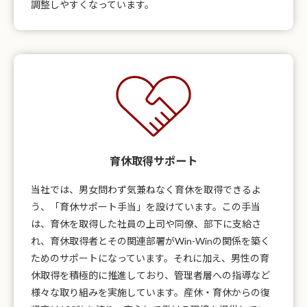
調整しやすくなっています。
育休取得サポート
当社では、男女問わず気兼ねなく育休を取得できるよ
う、「育休サポート手当」を設けています。この手当
は、育休を取得した社員の上司や同僚、部下に支給さ
れ、育休取得者とその関連部署がWin-Winの関係を築く
ためのサポートになっています。それに加え、男性の育
休取得を積極的に推進しており、管理者層への指導など
様々な取り組みを実施しています。産休・育休からの復