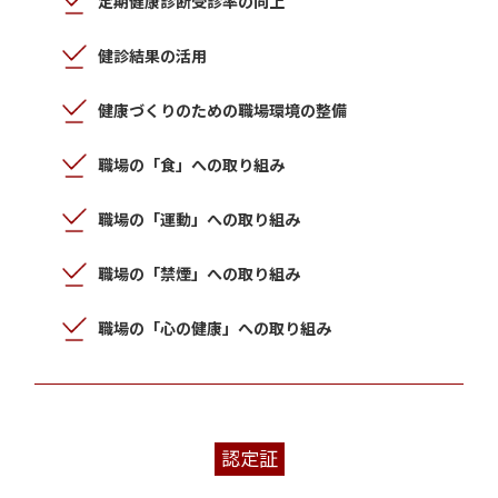
定期健康診断受診率の向上
健診結果の活用
健康づくりのための職場環境の整備
職場の「食」への取り組み
職場の「運動」への取り組み
職場の「禁煙」への取り組み
職場の「心の健康」への取り組み
認定証