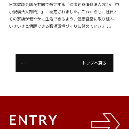
日本健康会議が共同で選定する「健康経営優良法人2026（中
小規模法人部門）」に認定されました。これからも、社員と
その家族が健やかに生活できるよう、健康経営に取り組み、
いきいきと活躍できる職場環境づくりに努めていきます。
トップへ戻る
ENTRY