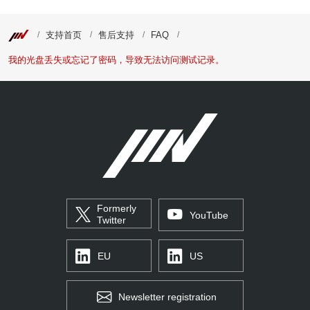
支持首页
售后支持
FAQ
我的光盘丢失或忘记了密码，导致无法访问测试记录。
Formerly
YouTube
Twitter
EU
US
Newsletter registration