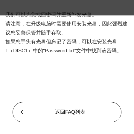
我们可以为您找回密码并重新补发光盘。
请注意，在升级电脑时需要使用安装光盘，因此强烈建
议您妥善保管并随手存取。
如果您手头有光盘但忘记了密码，可以在安装光盘
1（DISC1）中的“Password.txt”文件中找到该密码。
返回FAQ列表