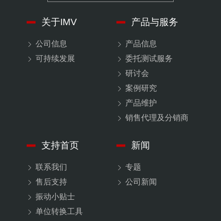
关于IMV
产品与服务
公司信息
产品信息
可持续发展
委托测试服务
研讨会
案例研究
产品维护
销售代理及分销商
支持首页
新闻
联系我们
专题
售后支持
公司新闻
振动小贴士
单位转换工具