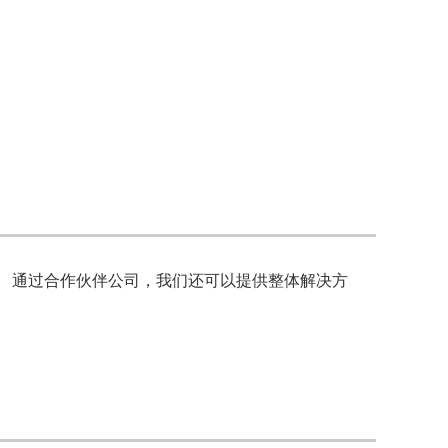
 通过合作伙伴公司，我们还可以提供整体解决方