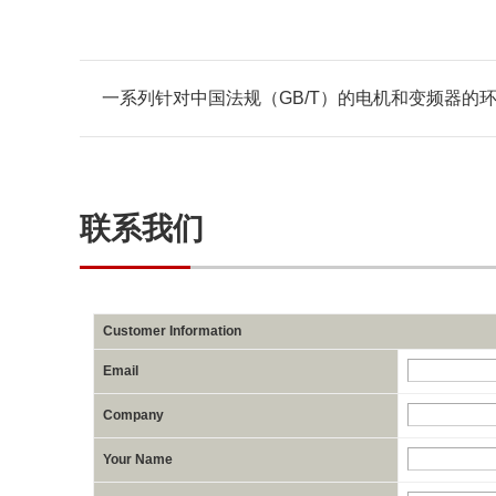
一系列针对中国法规（GB/T）的电机和变频器的
联系我们
Customer Information
Email
Company
Your Name