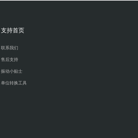
支持首页
联系我们
售后支持
振动小贴士
单位转换工具