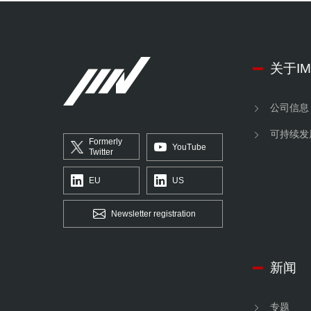
关于IM
公司信息
可持续发
Formerly
YouTube
Twitter
EU
US
Newsletter registration
新闻
专题