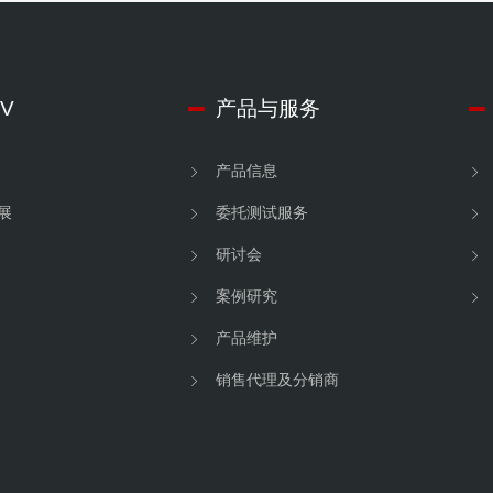
V
产品与服务
产品信息
展
委托测试服务
研讨会
案例研究
产品维护
销售代理及分销商