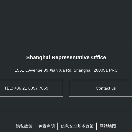
Shanghai Representative Office
1551 L’Avenue 99 Xian Xia Rd. Shanghai, 200051 PRC
TEL: +86 21 6057 7069
Contact us
隐私政策
免责声明
信息安全基本政策
网站地图