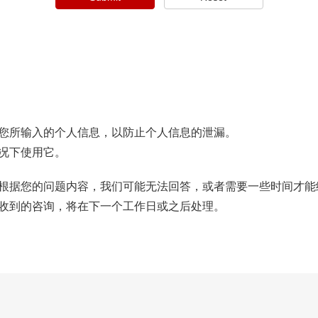
您所输入的个人信息，以防止个人信息的泄漏。
情况下使用它。
根据您的问题内容，我们可能无法回答，或者需要一些时间才能
收到的咨询，将在下一个工作日或之后处理。