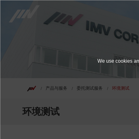
We use cookies and
产品与服务
委托测试服务
环境测试
环境测试