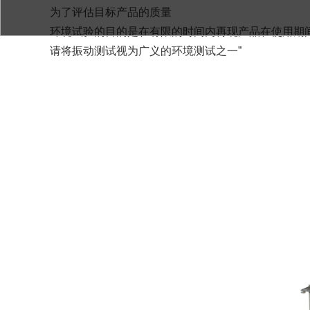
为了评估目标产品的质量
环境试验的目的是在有限的时间内再现产品在使用期
请将振动测试视为广义的环境测试之一”