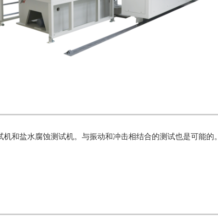
试机和盐水腐蚀测试机。与振动和冲击相结合的测试也是可能的。