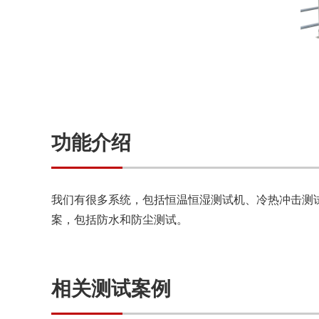
功能介绍
我们有很多系统，包括恒温恒湿测试机、冷热冲击测
案，包括防水和防尘测试。
相关测试案例