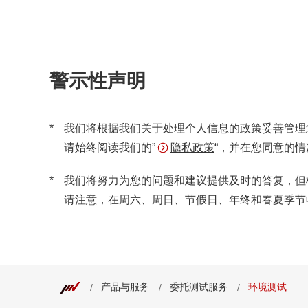
警示性声明
我们将根据我们关于处理个人信息的政策妥善管理
请始终阅读我们的”
隐私政策
“，并在您同意的
我们将努力为您的问题和建议提供及时的答复，但
请注意，在周六、周日、节假日、年终和春夏季节
产品与服务
委托测试服务
环境测试