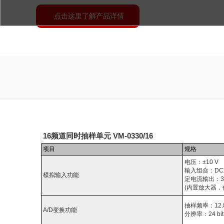
点击这里了解产品详情