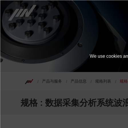
点击这里了解产品详情
We use cookies and
产品与服务
产品信息
规格列表
规格
规格 : 数据采集分析系统波浪式储