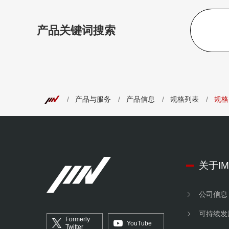
产品关键词搜索
产品与服务
产品信息
规格列表
规格
关于IM
公司信息
可持续发
Formerly
YouTube
Twitter