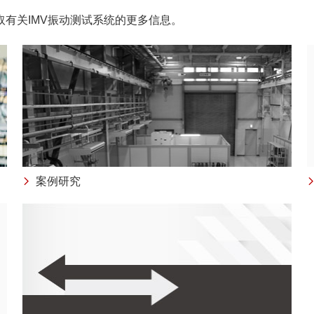
有关IMV振动测试系统的更多信息。
案例研究