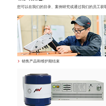
您可以在我们的目录、案例研究或通过我们的员工获取
销售产品和维护期结束