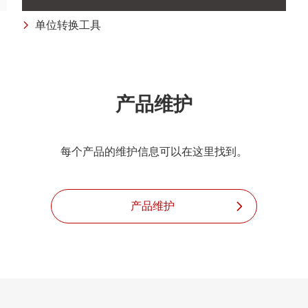
单位转换工具
产品维护
每个产品的维护信息可以在这里找到。
产品维护