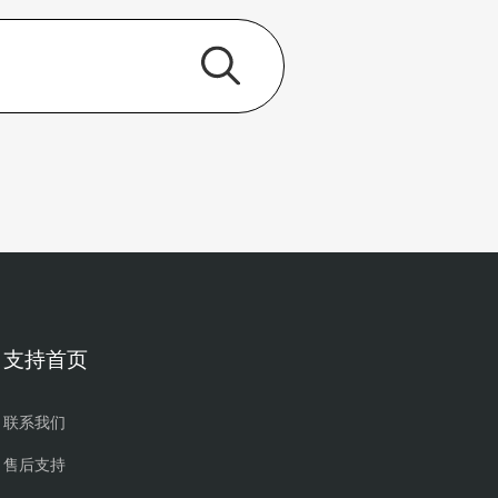
支持首页
联系我们
售后支持