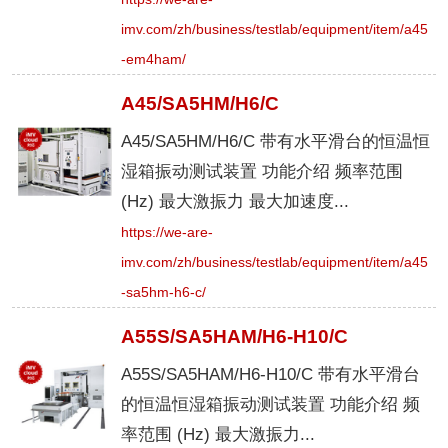
imv.com/zh/business/testlab/equipment/item/a45
-em4ham/
A45/SA5HM/H6/C
A45/SA5HM/H6/C 带有水平滑台的恒温恒
湿箱振动测试装置 功能介绍 频率范围
(Hz) 最大激振力 最大加速度...
https://we-are-
imv.com/zh/business/testlab/equipment/item/a45
-sa5hm-h6-c/
A55S/SA5HAM/H6-H10/C
A55S/SA5HAM/H6-H10/C 带有水平滑台
的恒温恒湿箱振动测试装置 功能介绍 频
率范围 (Hz) 最大激振力...