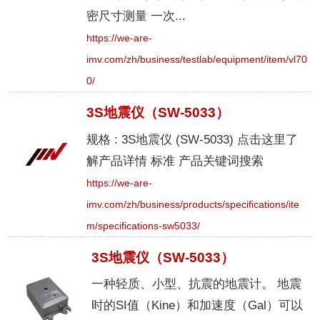
密尺寸测量 一次...
https://we-are-
imv.com/zh/business/testlab/equipment/item/vl70
0/
3S地震仪（SW-5033）
规格 : 3S地震仪 (SW-5033) 点击这里了
解产品详情 标准 产品关键词搜索
https://we-are-
imv.com/zh/business/products/specifications/ite
m/specifications-sw5033/
3S地震仪（SW-5033）
一种轻质、小型、抗震的地震计。 地震
时的SI值（Kine）和加速度（Gal）可以