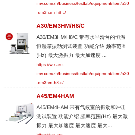
imv.com/zh/business/testlab/equipment/item/a30
-em3ham-h8-c/
A30/EM3HM/H8/C
A30/EM3HM/H8/C 带有水平滑台的恒温
恒湿箱振动测试装置 功能介绍 频率范围
(Hz) 最大激振力 最大加速度 ...
https://we-are-
imv.com/zh/business/testlab/equipment/item/a30
-em3hm-h8-c/
A45/EM4HAM
A45/EM4HAM 带有气候室的振动和冲击
测试装置 功能介绍 频率范围(Hz) 最大激
振力 最大加速度 最大速度 最大...
https://we-are-