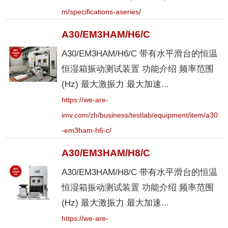
m/specifications-aseries/
A30/EM3HAM/H6/C
A30/EM3HAM/H6/C 带有水平滑台的恒温
恒湿箱振动测试装置 功能介绍 频率范围
(Hz) 最大激振力 最大加速...
https://we-are-
imv.com/zh/business/testlab/equipment/item/a30
-em3ham-h6-c/
A30/EM3HAM/H8/C
A30/EM3HAM/H8/C 带有水平滑台的恒温
恒湿箱振动测试装置 功能介绍 频率范围
(Hz) 最大激振力 最大加速...
https://we-are-