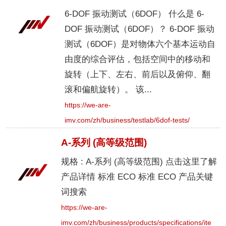
6-DOF 振动测试（6DOF） 什么是 6-
DOF 振动测试（6DOF）？ 6-DOF 振动
测试（6DOF）是对物体六个基本运动自
由度的综合评估，包括空间中的移动和
旋转（上下、左右、前后以及俯仰、翻
滚和偏航旋转）。 该...
https://we-are-
imv.com/zh/business/testlab/6dof-tests/
A-系列 (高等级范围)
规格 : A-系列 (高等级范围) 点击这里了解
产品详情 标准 ECO 标准 ECO 产品关键
词搜索
https://we-are-
imv.com/zh/business/products/specifications/ite