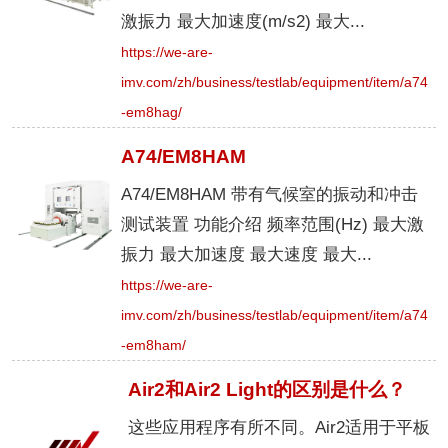
激振力 最大加速度(m/s2) 最大...
https://we-are-
imv.com/zh/business/testlab/equipment/item/a74
-em8hag/
A74/EM8HAM
A74/EM8HAM 带有气候室的振动和冲击
测试装置 功能介绍 频率范围(Hz) 最大激
振力 最大加速度 最大速度 最大...
https://we-are-
imv.com/zh/business/testlab/equipment/item/a74
-em8ham/
Air2和Air2 Light的区别是什么？
这些应用程序有所不同。Air2适用于平板