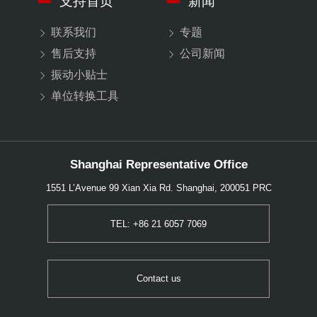
支持首页
新闻
联系我们
专题
售后支持
公司新闻
振动小贴士
单位转换工具
Shanghai Representative Office
1551 L’Avenue 99 Xian Xia Rd. Shanghai, 200051 PRC
TEL: +86 21 6057 7069
Contact us