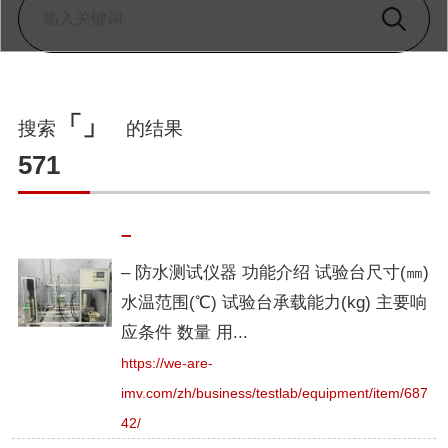
「」
搜索
的结果
571
–
– 防水测试仪器 功能介绍 试验台尺寸(㎜)
水温范围(℃) 试验台承载能力(kg) 主要响
应条件 数量 用...
https://we-are-
imv.com/zh/business/testlab/equipment/item/687
42/