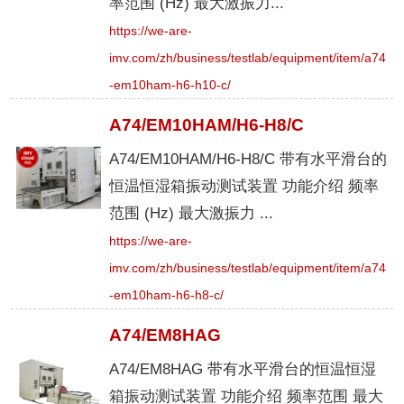
率范围 (Hz) 最大激振力...
https://we-are-
imv.com/zh/business/testlab/equipment/item/a74
-em10ham-h6-h10-c/
A74/EM10HAM/H6-H8/C
A74/EM10HAM/H6-H8/C 带有水平滑台的
恒温恒湿箱振动测试装置 功能介绍 频率
范围 (Hz) 最大激振力 ...
https://we-are-
imv.com/zh/business/testlab/equipment/item/a74
-em10ham-h6-h8-c/
A74/EM8HAG
A74/EM8HAG 带有水平滑台的恒温恒湿
箱振动测试装置 功能介绍 频率范围 最大