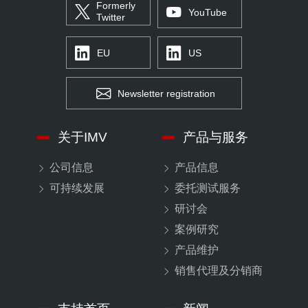
Formerly
YouTube
Twitter
EU
US
Newsletter registration
关于IMV
产品与服务
公司信息
产品信息
可持续发展
委托测试服务
研讨会
案例研究
产品维护
销售代理及分销商