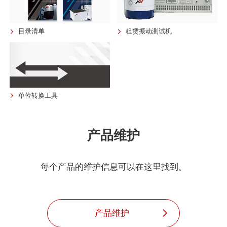
目录清单
租赁振动测试机
单位转换工具
产品维护
每个产品的维护信息可以在这里找到。
产品维护