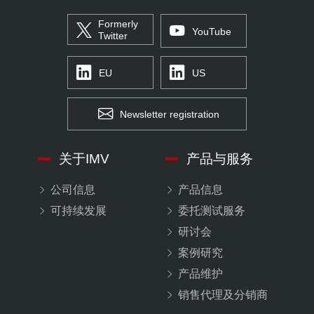
Formerly
YouTube
Twitter
EU
US
Newsletter registration
关于IMV
产品与服务
公司信息
产品信息
可持续发展
委托测试服务
研讨会
案例研究
产品维护
销售代理及分销商