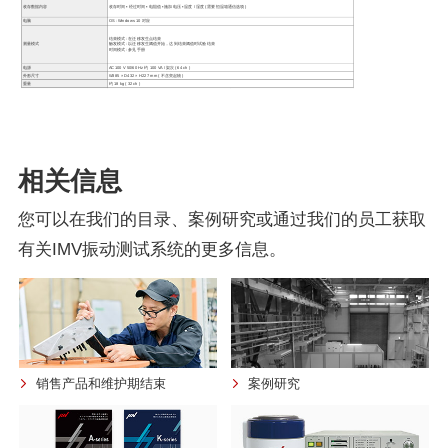
相关信息
您可以在我们的目录、案例研究或通过我们的员工获取
有关IMV振动测试系统的更多信息。
销售产品和维护期结束
案例研究