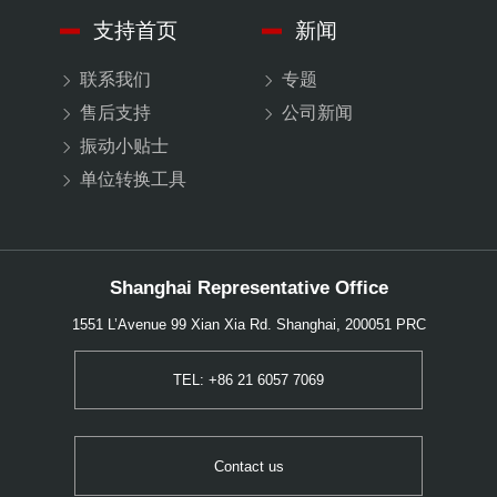
支持首页
新闻
联系我们
专题
售后支持
公司新闻
振动小贴士
单位转换工具
Shanghai Representative Office
1551 L’Avenue 99 Xian Xia Rd. Shanghai, 200051 PRC
TEL: +86 21 6057 7069
Contact us