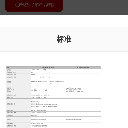
点击这里了解产品详情
标准