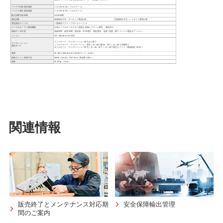
関連情報
販売終了とメンテナンス対応期
安全保障輸出管理
間のご案内