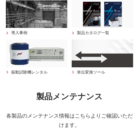
導入事例
製品カタログ一覧
振動試験機レンタル
単位変換ツール
製品メンテナンス
各製品のメンテナンス情報はこちらよりご確認いただ
けます。