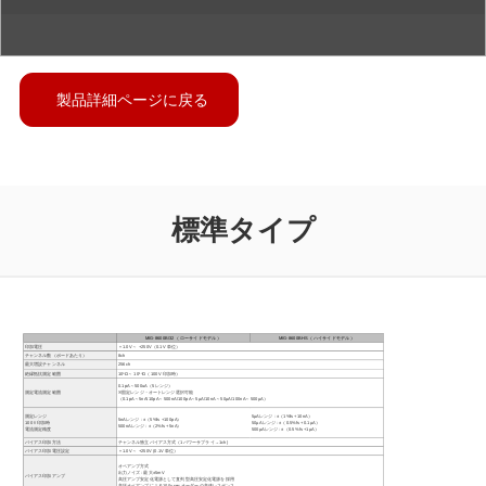
製品詳細ページに戻る
標準タイプ