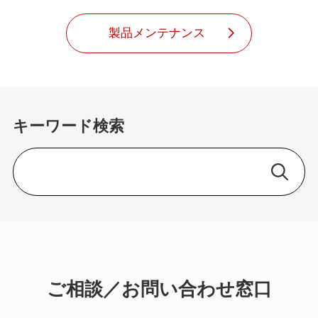
製品メンテナンス
キーワード検索
ご相談／お問い合わせ窓口