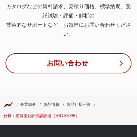
カタログなどの資料請求、見積り価格、標準納期、受
託試験・評価・解析の
技術的なサポートなど、お気軽にお問い合わせくださ
い。
お問い合わせ
事業紹介
製品情報
製品仕様一覧
仕様：絶縁劣化評価試験器（MIG-8600B）