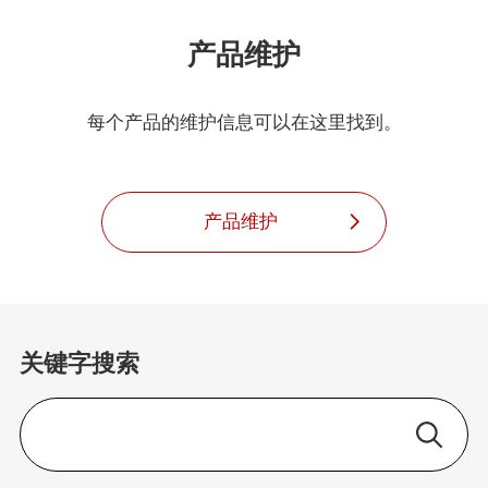
产品维护
每个产品的维护信息可以在这里找到。
产品维护
关键字搜索