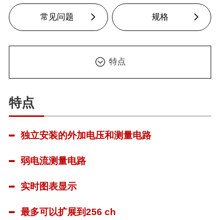
常见问题
规格
特点
特点
独立安装的外加电压和测量电路
弱电流测量电路
实时图表显示
最多可以扩展到256 ch