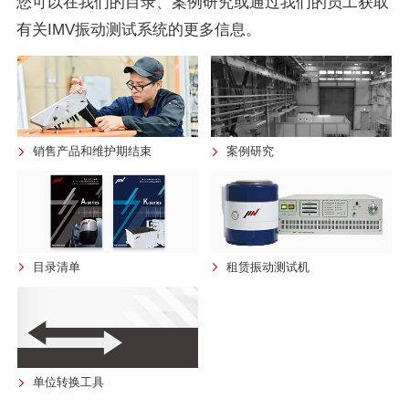
您可以在我们的目录、案例研究或通过我们的员工获取
有关IMV振动测试系统的更多信息。
销售产品和维护期结束
案例研究
目录清单
租赁振动测试机
单位转换工具