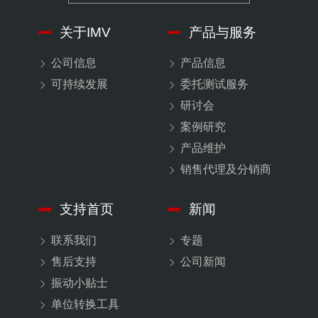
关于IMV
产品与服务
公司信息
产品信息
可持续发展
委托测试服务
研讨会
案例研究
产品维护
销售代理及分销商
支持首页
新闻
联系我们
专题
售后支持
公司新闻
振动小贴士
单位转换工具