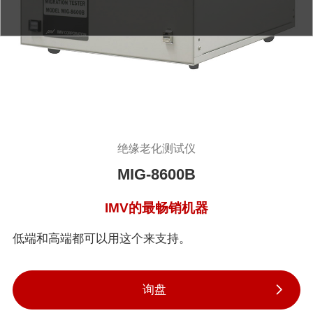
绝缘老化测试仪
MIG-8600B
IMV的最畅销机器
低端和高端都可以用这个来支持。
询盘