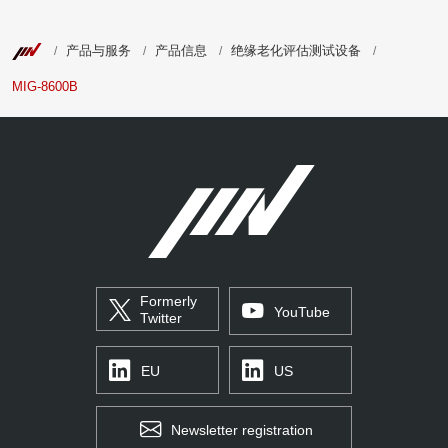
产品与服务
产品信息
绝缘老化评估测试设备
MIG-8600B
Formerly
YouTube
Twitter
EU
US
Newsletter registration