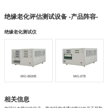
绝缘老化评估测试设备 -产品阵容-
绝缘老化测试仪
MIG-8600B
MIG-87B
相关信息