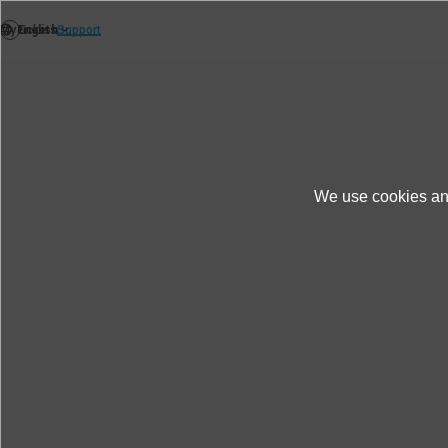
Demand
We use cookies and