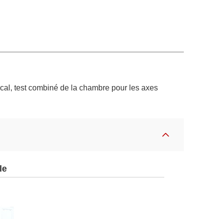
ical, test combiné de la chambre pour les axes
le