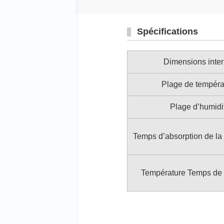
Spécifications
Dimensions inte
Plage de tempéra
Plage d’humidi
Temps d’absorption de la
Température Temps de 