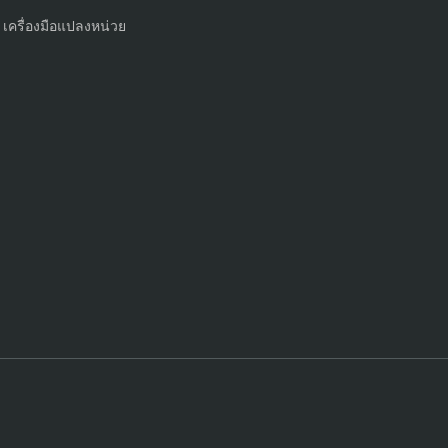
เครื่องมือแปลงหน่วย