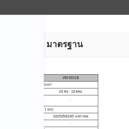
มาตรฐาน