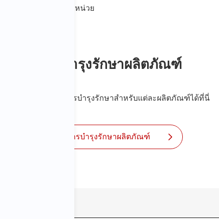
เครื่องมือแปลงหน่วย
การบำรุงรักษาผลิตภัณฑ์
สามารถดูข้อมูลการบำรุงรักษาสำหรับแต่ละผลิตภัณฑ์ได้ที่นี่
การบำรุงรักษาผลิตภัณฑ์