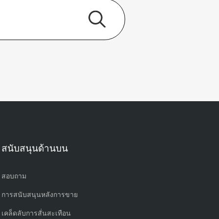
สนับสนุนด้านบน
สอบถาม
การสนับสนุนหลังการขาย
เคล็ดลับการสั่นสะเทือน