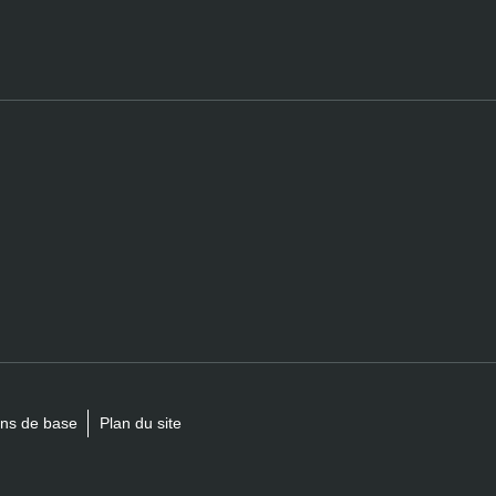
ions de base
Plan du site