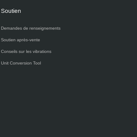
Soutien
Demandes de renseignements
Soutien après-vente
Conseils sur les vibrations
Unit Conversion Tool