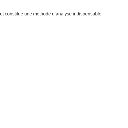
 et constitue une méthode d’analyse indispensable