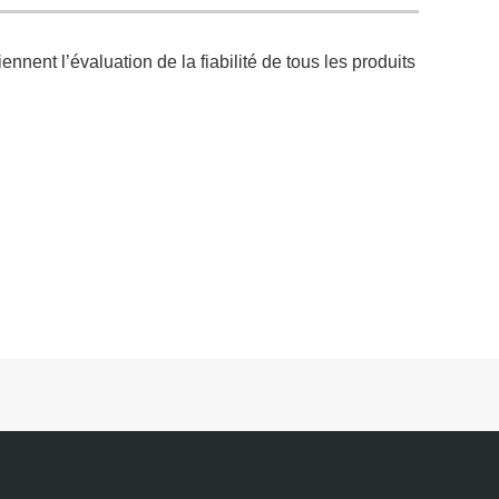
t l’évaluation de la fiabilité de tous les produits
t