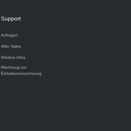
Support
Anfragen
After Sales
Weitere Infos
Werkzeug zur
Einheitenumrechnung