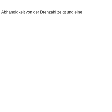
bhängigkeit von der Drehzahl zeigt und eine