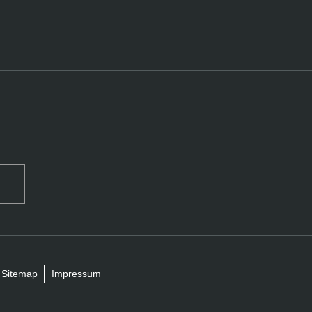
Sitemap
Impressum