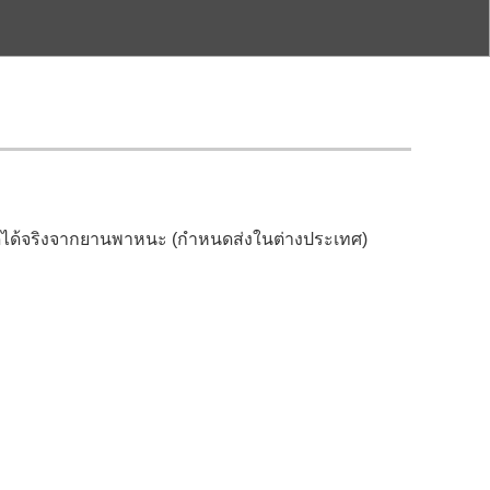
ัดได้จริงจากยานพาหนะ (กำหนดส่งในต่างประเทศ)