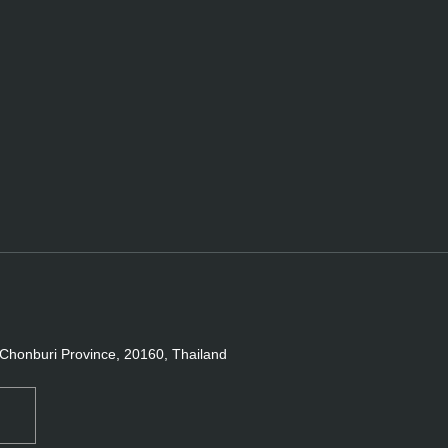
Chonburi Province, 20160, Thailand