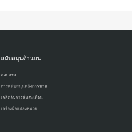
สนับสนุนด้านบน
สอบถาม
การสนับสนุนหลังการขาย
เคล็ดลับการสั่นสะเทือน
เครื่องมือแปลงหน่วย