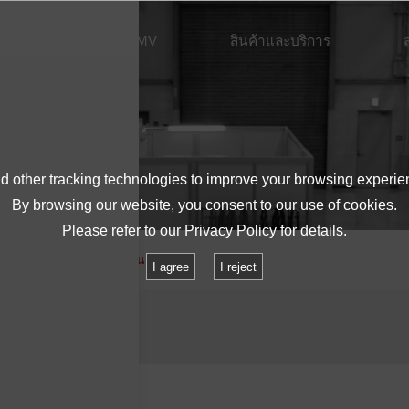
เกี่ยวกับ IMV
สินค้าและบริการ
 other tracking technologies to improve your browsing experie
By browsing our website, you consent to our use of cookies.
Please refer to our
Privacy Policy
for details.
รสร้างคลื่นจริงของรถยนต์
I agree
I reject
องรถยนต์