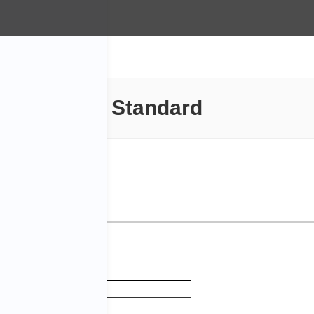
Standard