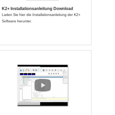
K2+ Installationsanleitung Download
Laden Sie hier die Installationsanleitung der K2+
Software herunter.