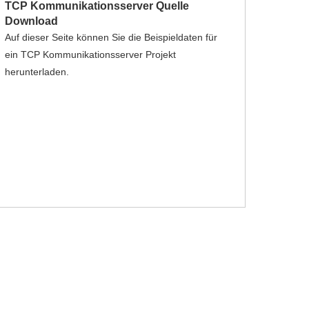
TCP Kommunikationsserver Quelle
Download
Auf dieser Seite können Sie die Beispieldaten für
ein TCP Kommunikationsserver Projekt
herunterladen.