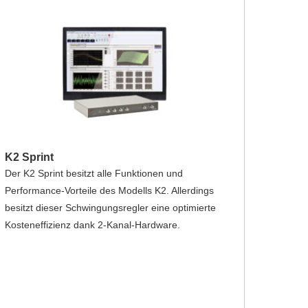
K2 Sprint
Der K2 Sprint besitzt alle Funktionen und
Performance-Vorteile des Modells K2. Allerdings
besitzt dieser Schwingungsregler eine optimierte
Kosteneffizienz dank 2-Kanal-Hardware.