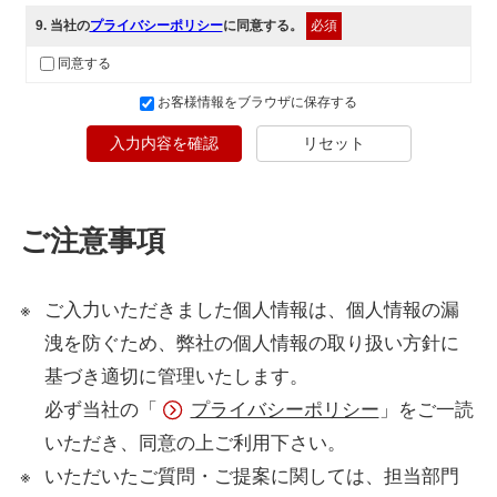
9
. 当社の
プライバシーポリシー
に同意する。
必須
同意する
お客様情報をブラウザに保存する
入力内容を確認
リセット
ご注意事項
ご入力いただきました個人情報は、個人情報の漏
洩を防ぐため、弊社の個人情報の取り扱い方針に
基づき適切に管理いたします。
必ず当社の「
プライバシーポリシー
」をご一読
いただき、同意の上ご利用下さい。
いただいたご質問・ご提案に関しては、担当部門