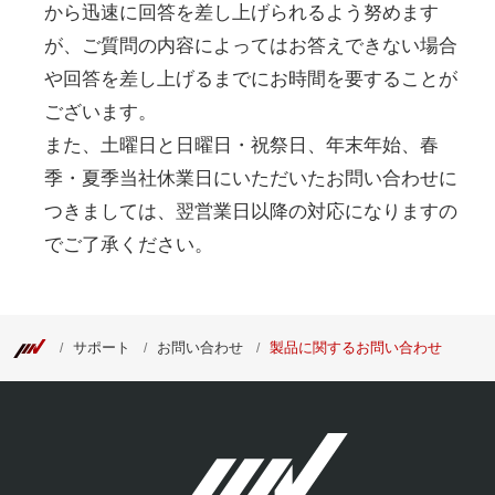
から迅速に回答を差し上げられるよう努めます
が、ご質問の内容によってはお答えできない場合
や回答を差し上げるまでにお時間を要することが
ございます。
また、土曜日と日曜日・祝祭日、年末年始、春
季・夏季当社休業日にいただいたお問い合わせに
つきましては、翌営業日以降の対応になりますの
でご了承ください。
サポート
お問い合わせ
製品に関するお問い合わせ