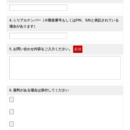
4
. シリアルナンバー（※製造番号もしくはP/N、S/Nと表記されている
場合があります）
5
. お問い合わせ内容をご入力ください。
必須
6
. 資料がある場合は添付してください