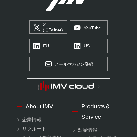
X
YouTube
(旧Twitter)
EU
US
メールマガジン登録
About IMV
Products＆
Service
企業情報
リクルート
製品情報