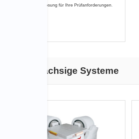
zuverlässige Lösung für Ihre Prüfanforderungen.
Mehrachsige Systeme