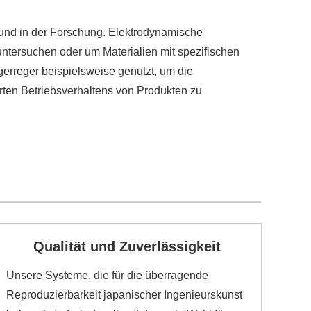
und in der Forschung. Elektrodynamische
ntersuchen oder um Materialien mit spezifischen
erreger beispielsweise genutzt, um die
rten Betriebsverhaltens von Produkten zu
Qualität und Zuverlässigkeit
Unsere Systeme, die für die überragende
Reproduzierbarkeit japanischer Ingenieurskunst