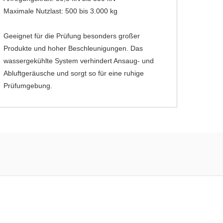
Maximale Nutzlast: 500 bis 3.000 kg
Geeignet für die Prüfung besonders großer
Produkte und hoher Beschleunigungen. Das
wassergekühlte System verhindert Ansaug- und
Abluftgeräusche und sorgt so für eine ruhige
Prüfumgebung.