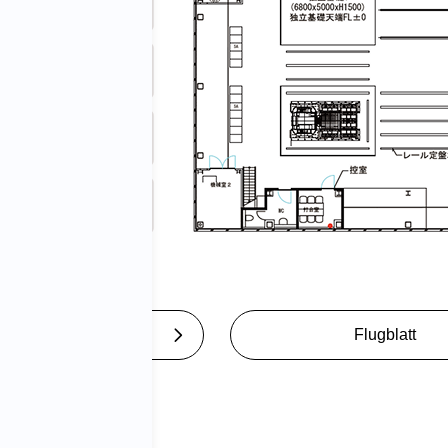
Anfragen
Flugblatt