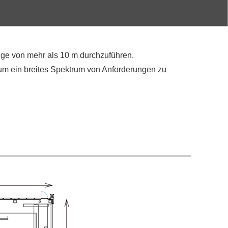
nge von mehr als 10 m durchzuführen.
um ein breites Spektrum von Anforderungen zu