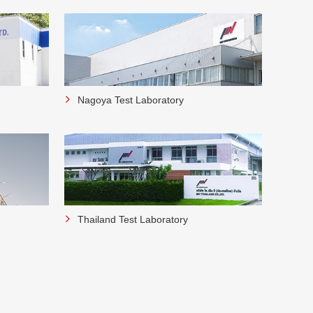
Nagoya Test Laboratory
Thailand Test Laboratory