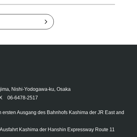
jima, Nishi-Yodogawa-ku, Osaka
X 06-6478-2517
 ersten Ausgang des Bahnhofs Kashima der JR East and
 Ausfahrt Kashima der Hanshin Expressway Route 11