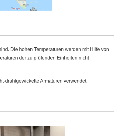
 sind. Die hohen Temperaturen werden mit Hilfe von
raturen der zu prüfenden Einheiten nicht
cht-drahtgewickelte Armaturen verwendet.