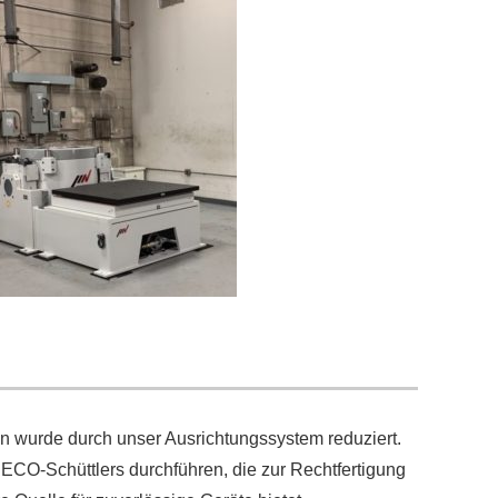
n wurde durch unser Ausrichtungssystem reduziert.
ECO-Schüttlers durchführen, die zur Rechtfertigung