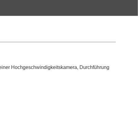
lfe einer Hochgeschwindigkeitskamera, Durchführung