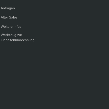
Anfragen
After Sales
Weitere Infos
Werkzeug zur
Einheitenumrechnung