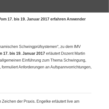
om 17. bis 19. Januar 2017 erfahren Anwender
dynamischen Schwingprüfsystemen“, zu dem IMV
 17. bis 19. Januar 2017
erläutert Dozent Martin
ner allgemeinen Einführung zum Thema Schwingung,
 formuliert Anforderungen an Aufspannvorrichtungen,
 Zeichen der Praxis. Engelke erläutert live am