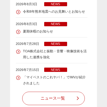
2026年8月3日
NEWS
令和8年熊本地震へのお見舞いとお知らせ
2026年8月3日
NEWS
夏期休暇のお知らせ
2026年7月28日
NEWS
TOA株式会社と振動・音響・映像技術を活
用した連携を強化
2026年7月15日
NEWS
「マイベストのこれヤバ！」でIMVが紹介
されました
ニュース一覧