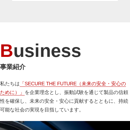
Business
事業紹介
私たちは
「SECURE THE FUTURE（未来の安全・安心の
ために）」
を企業理念とし、振動試験を通じて製品の信頼
性を確保し、未来の安全・安心に貢献するとともに、持続
可能な社会の実現を目指しています。