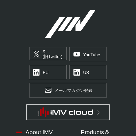
X
YouTube
(旧Twitter)
EU
US
メールマガジン登録
About IMV
Products＆