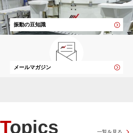
振動の豆知識
メールマガジン
Topics
一覧を見る