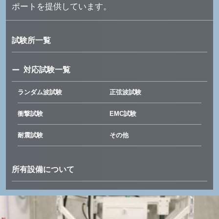
ポートを提供しています。
試験所一覧
対応試験一覧
ランダム波試験
正弦波試験
衝撃試験
EMC試験
耐震試験
その他
所有設備について