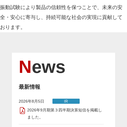
振動試験により製品の信頼性を保つことで、未来の安
全・安心に寄与し、持続可能な社会の実現に貢献して
おります。
News
最新情報
2026年8月5日
IR
2026年9月期第３四半期決算短信を掲載し
ました。