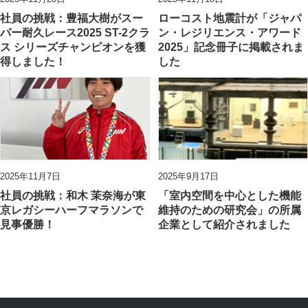
社員の挑戦：豊福大樹がスー
ローコスト地震計が「ジャパ
パー耐久レース2025 ST-2クラ
ン・レジリエンス・アワード
ス シリーズチャンピオンを獲
2025」記念冊子に掲載されま
得しました！
した
2025年11月7日
2025年9月17日
社員の挑戦：和木 茉奈海が東
「室内空間を中心とした機能
京レガシーハーフマラソンで
維持のための研究会」の所属
見事優勝！
企業として紹介されました