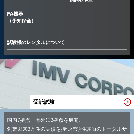
FA機器
（予知保全）
試験機のレンタルについて
受託試験
国内7拠点、海外に3拠点を展開。
創業以来3万件の実績を持つ信頼性評価のトータルサ