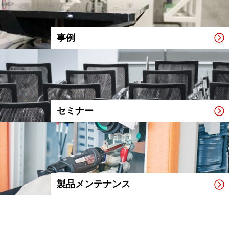
事例
セミナー
製品メンテナンス