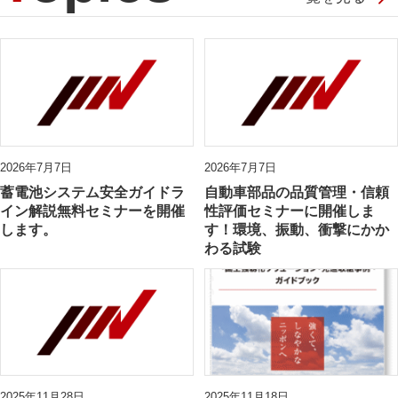
2026年7月7日
2026年7月7日
蓄電池システム安全ガイドラ
自動車部品の品質管理・信頼
イン解説無料セミナーを開催
性評価セミナーに開催しま
します。
す！環境、振動、衝撃にかか
わる試験
2025年11月28日
2025年11月18日