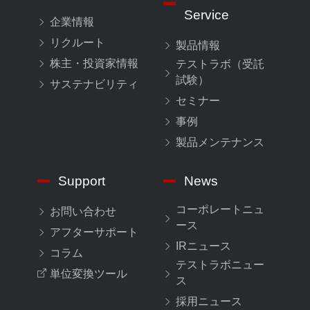
Service
企業情報
リクルート
製品情報
株主・投資家情報
テストラボ（受託
試験）
サステナビリティ
セミナー
事例
製品メンテナンス
Support
News
コーポレートニュ
お問い合わせ
ース
アフターサポート
IRニュース
コラム
テストラボニュー
単位変換ツール
ス
採用ニュース