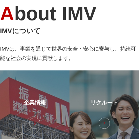
About IMV
IMVについて
IMVは、事業を通じて世界の安全・安心に寄与し、持続可
能な社会の実現に貢献します。
企業情報
リクルート