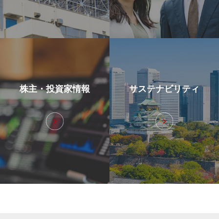
株主・投資家情報
サステナビリティ