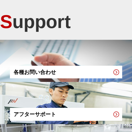
Support
各種お問い合わせ
アフターサポート