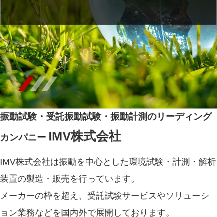
振動試験・受託振動試験・振動計測のリーディング
IMV株式会社
カンパニー
IMV株式会社は振動を中心とした環境試験・計測・解析
装置の製造・販売を行っています。
メーカーの枠を超え、受託試験サービスやソリューシ
ョン業務などを国内外で展開しております。