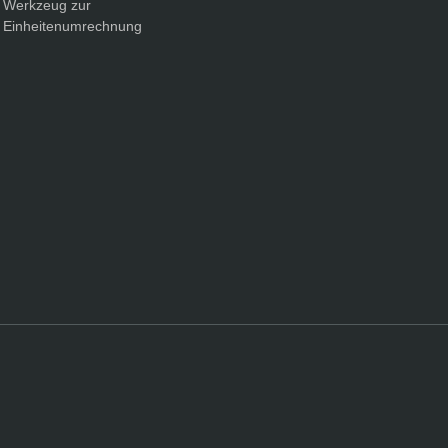
Werkzeug zur
Einheitenumrechnung