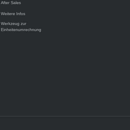
After Sales
Weitere Infos
Werkzeug zur
Einheitenumrechnung