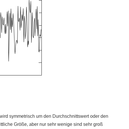
ng wird symmetrisch um den Durchschnittswert oder den
tliche Größe, aber nur sehr wenige sind sehr groß