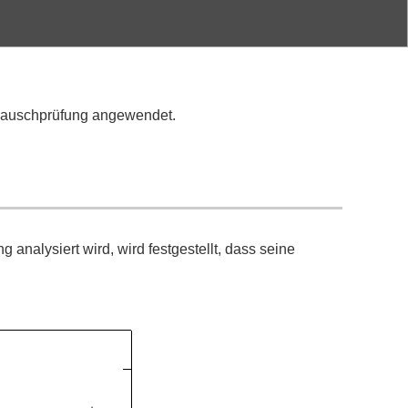
auschprüfung
angewendet.
g analysiert wird, wird festgestellt, dass seine