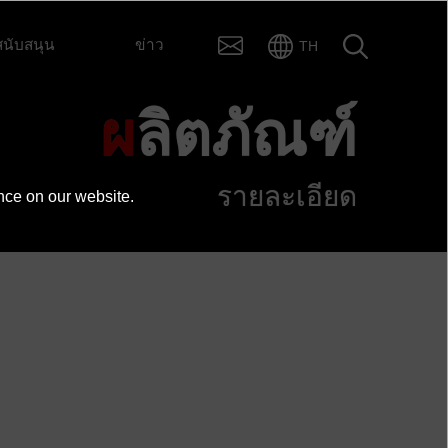
สนับสนุน
ข่าว
TH
ผลิตภัณฑ์
ข้อมูลจำเพาะ
รายละเอียด
nce on our website.