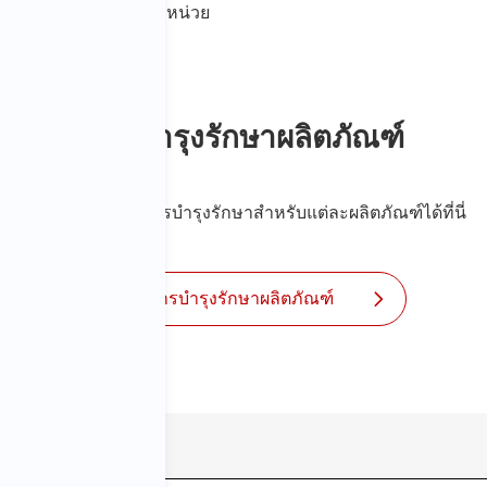
เครื่องมือแปลงหน่วย
การบำรุงรักษาผลิตภัณฑ์
สามารถดูข้อมูลการบำรุงรักษาสำหรับแต่ละผลิตภัณฑ์ได้ที่นี่
การบำรุงรักษาผลิตภัณฑ์