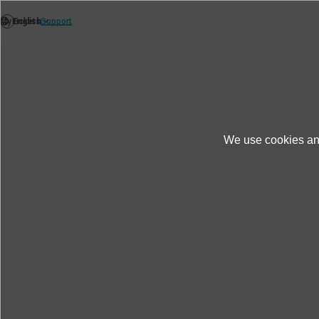
คำขอรับบริการ
We use cookies and