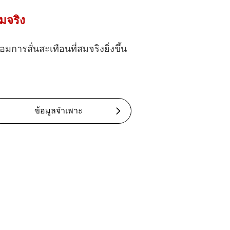
มจริง
ารสั่นสะเทือนที่สมจริงยิ่งขึ้น
ข้อมูลจำเพาะ