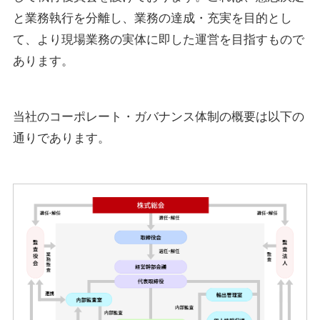
と業務執行を分離し、業務の達成・充実を目的とし
て、より現場業務の実体に即した運営を目指すもので
あります。
当社のコーポレート・ガバナンス体制の概要は以下の
通りであります。