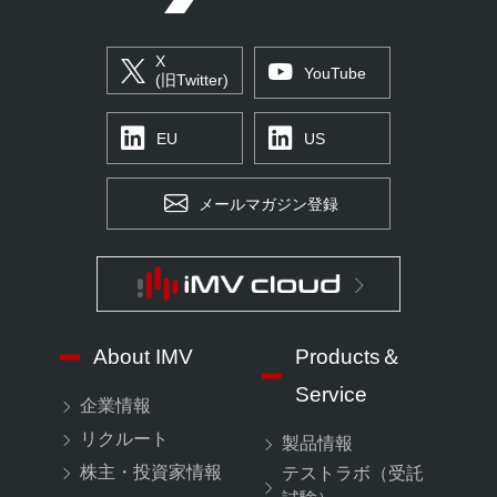
X
YouTube
(旧Twitter)
EU
US
メールマガジン登録
About IMV
Products＆
Service
企業情報
リクルート
製品情報
株主・投資家情報
テストラボ（受託