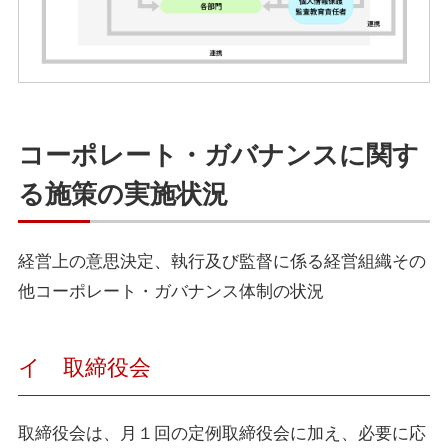
コーポレート・ガバナンスに関す
る施策の実施状況
経営上の意思決定、執行及び監督に係る経営組織その
他コーポレート・ガバナンス体制の状況
イ 取締役会
取締役会は、月１回の定例取締役会に加え、必要に応