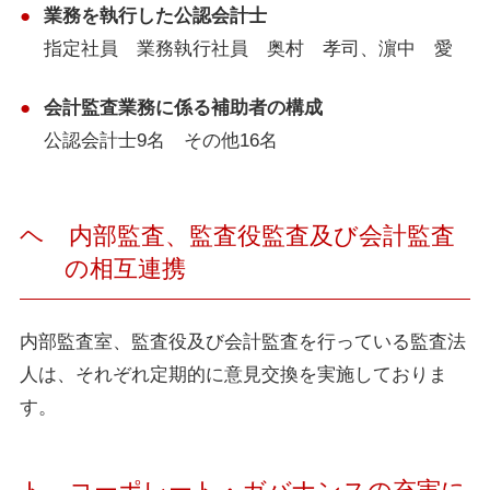
業務を執行した公認会計士
指定社員 業務執行社員 奥村 孝司、濵中 愛
会計監査業務に係る補助者の構成
公認会計士9名 その他16名
ヘ 内部監査、監査役監査及び会計監査
の相互連携
内部監査室、監査役及び会計監査を行っている監査法
人は、それぞれ定期的に意見交換を実施しておりま
す。