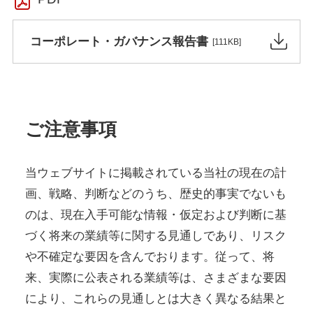
コーポレート・ガバナンス報告書
[111KB]
ご注意事項
当ウェブサイトに掲載されている当社の現在の計
画、戦略、判断などのうち、歴史的事実でないも
のは、現在入手可能な情報・仮定および判断に基
づく将来の業績等に関する見通しであり、リスク
や不確定な要因を含んでおります。従って、将
来、実際に公表される業績等は、さまざまな要因
により、これらの見通しとは大きく異なる結果と