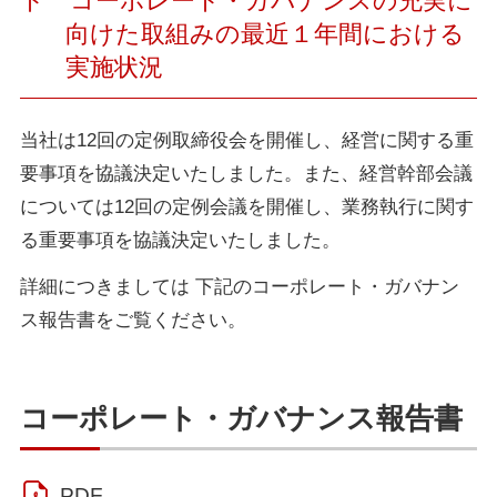
ト コーポレート・ガバナンスの充実に
向けた取組みの最近１年間における
実施状況
当社は12回の定例取締役会を開催し、経営に関する重
要事項を協議決定いたしました。また、経営幹部会議
については12回の定例会議を開催し、業務執行に関す
る重要事項を協議決定いたしました。
詳細につきましては 下記のコーポレート・ガバナン
ス報告書をご覧ください。
コーポレート・ガバナンス報告書
PDF