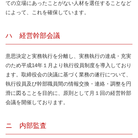
ての立場にあったことがない人材を選任することなど
によって、これを確保しています。
ハ 経営幹部会議
意思決定と実務執行を分離し、実務執行の達成・充実
のため平成14年１月より執行役員制度を導入しており
ます。取締役会の決議に基づく業務の遂行について、
執行役員及び幹部職員間の情報交換・連絡・調整を円
滑に図ることを目的に、原則として月１回の経営幹部
会議を開催しております。
ニ 内部監査