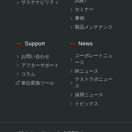
試験）
サステナビリティ
セミナー
事例
製品メンテナンス
Support
News
コーポレートニュ
お問い合わせ
ース
アフターサポート
IRニュース
コラム
テストラボニュー
単位変換ツール
ス
採用ニュース
トピックス