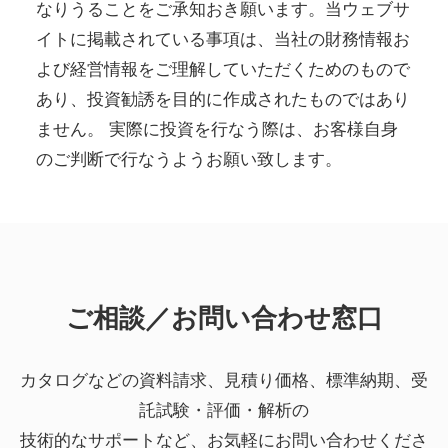
なりうることをご承知おき願います。当ウェブサ
イトに掲載されている事項は、当社の財務情報お
よび経営情報をご理解していただくためのもので
あり、投資勧誘を目的に作成されたものではあり
ません。 実際に投資を行なう際は、お客様自身
のご判断で行なうようお願い致します。
ご相談／お問い合わせ窓口
カタログなどの資料請求、見積り価格、標準納期、受
託試験・評価・解析の
技術的なサポートなど、お気軽にお問い合わせくださ