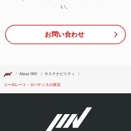
い。
お問い合わせ
About IMV
サステナビリティ
コーポレート・ガバナンスの状況