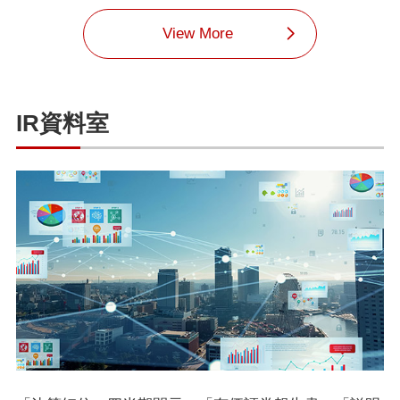
View More
IR資料室