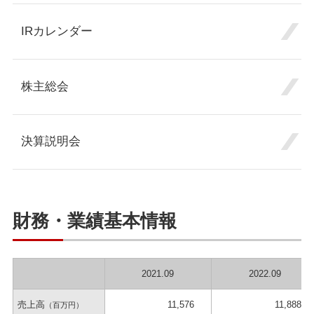
IRカレンダー
株主総会
決算説明会
財務・業績基本情報
2021.09
2022.09
売上高
11,576
11,888
（百万円）