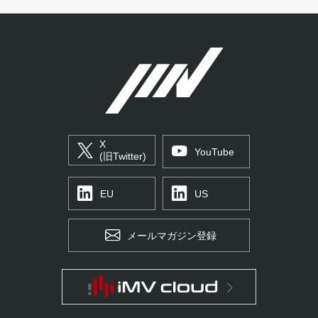
X
YouTube
(旧Twitter)
EU
US
メールマガジン登録