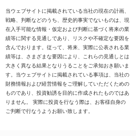
当ウェブサイトに掲載されている当社の現在の計画、
戦略、判断などのうち、歴史的事実でないものは、現
在入手可能な情報・仮定および判断に基づく将来の業
績等に関する見通しであり、リスクや不確定な要因を
含んでおります。従って、将来、実際に公表される業
績等は、さまざまな要因により、これらの見通しとは
大きく異なる結果となりうることをご承知おき願いま
す。当ウェブサイトに掲載されている事項は、当社の
財務情報および経営情報をご理解していただくための
ものであり、投資勧誘を目的に作成されたものではあ
りません。 実際に投資を行なう際は、お客様自身の
ご判断で行なうようお願い致します。