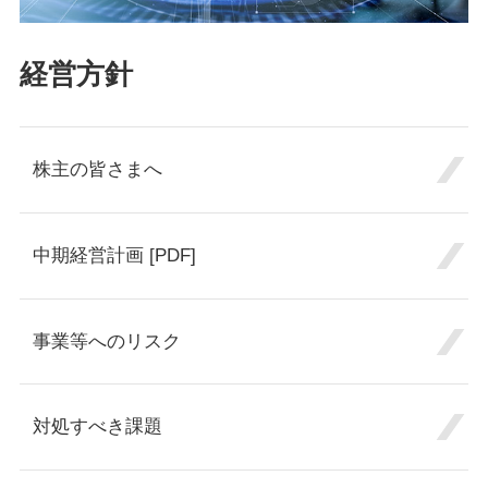
経営方針
株主の皆さまへ
中期経営計画 [PDF]
事業等へのリスク
対処すべき課題