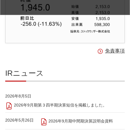
免責事項
IRニュース
2026年8月5日
2026年9月期第３四半期決算短信を掲載しました。
2026年5月26日
2026年9月期中間期決算説明会資料