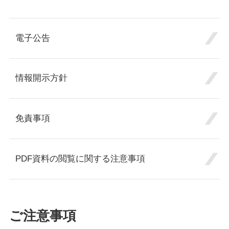
電子公告
情報開示方針
免責事項
PDF資料の閲覧に関する注意事項
ご注意事項