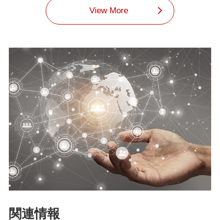
View More
関連情報