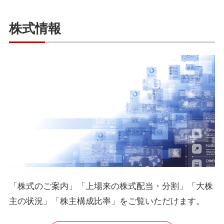
株式情報
「株式のご案内」「上場来の株式配当・分割」「大株
主の状況」「株主構成比率」をご覧いただけます。