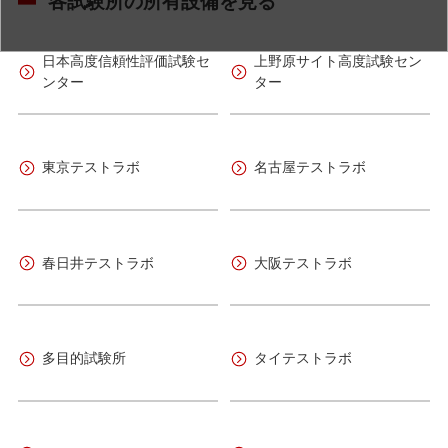
各試験所の所有設備を見る
日本高度信頼性評価試験セ
上野原サイト高度試験セン
ンター
ター
東京テストラボ
名古屋テストラボ
春日井テストラボ
大阪テストラボ
多目的試験所
タイテストラボ