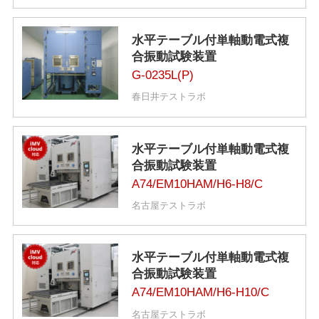
水平テーブル付単軸動電式複
合振動試験装置
G-0235L(P)
春日井テストラボ
水平テーブル付単軸動電式複
合振動試験装置
A74/EM10HAM/H6-H8/C
名古屋テストラボ
水平テーブル付単軸動電式複
合振動試験装置
A74/EM10HAM/H6-H10/C
名古屋テストラボ