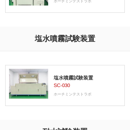
ホーチミンテストラボ
塩水噴霧試験装置
塩水噴霧試験装置
SC-030
ホーチミンテストラボ