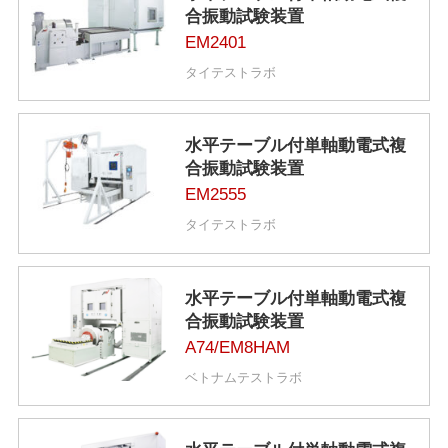
合振動試験装置
EM2401
タイテストラボ
水平テーブル付単軸動電式複
合振動試験装置
EM2555
タイテストラボ
水平テーブル付単軸動電式複
合振動試験装置
A74/EM8HAM
ベトナムテストラボ