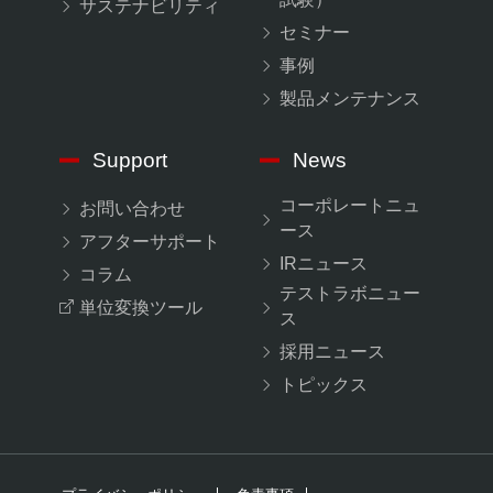
サステナビリティ
セミナー
事例
製品メンテナンス
Support
News
コーポレートニュ
お問い合わせ
ース
アフターサポート
IRニュース
コラム
テストラボニュー
単位変換ツール
ス
採用ニュース
トピックス