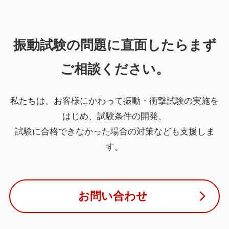
振動試験の問題に直面したらまず
ご相談ください。
私たちは、お客様にかわって振動・衝撃試験の実施を
はじめ、試験条件の開発、
試験に合格できなかった場合の対策なども支援しま
す。
お問い合わせ