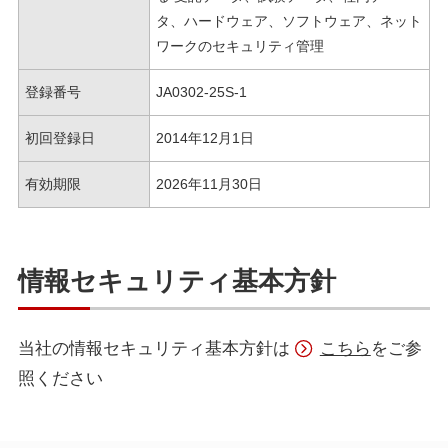
タ、ハードウェア、ソフトウェア、ネット
ワークのセキュリティ管理
登録番号
JA0302-25S-1
初回登録日
2014年12月1日
有効期限
2026年11月30日
情報セキュリティ基本方針
当社の情報セキュリティ基本方針は
こちら
をご参
照ください