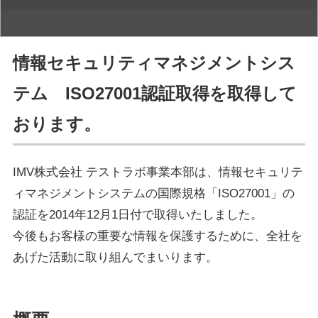
情報セキュリティマネジメントシス
テム ISO27001認証取得を取得して
おります。
IMV株式会社 テストラボ事業本部は、情報セキュリテ
ィマネジメントシステムの国際規格「ISO27001」の
認証を2014年12月1日付で取得いたしました。
今後もお客様の重要な情報を保護するために、全社を
あげた活動に取り組んでまいります。