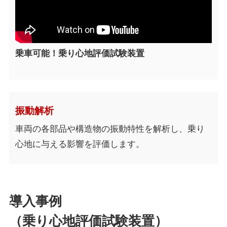
乗車可能！乗り心地評価試験装置
振動解析
車両の各部品や構造物の振動特性を解析し、乗り
心地に与える影響を評価します。
導入事例
（乗り心地評価試験装置）