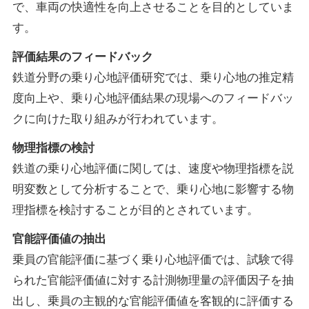
で、車両の快適性を向上させることを目的としていま
す。
評価結果のフィードバック
鉄道分野の乗り心地評価研究では、乗り心地の推定精
度向上や、乗り心地評価結果の現場へのフィードバッ
クに向けた取り組みが行われています。
物理指標の検討
鉄道の乗り心地評価に関しては、速度や物理指標を説
明変数として分析することで、乗り心地に影響する物
理指標を検討することが目的とされています。
官能評価値の抽出
乗員の官能評価に基づく乗り心地評価では、試験で得
られた官能評価値に対する計測物理量の評価因子を抽
出し、
乗員の主観的な官能評価値を客観的に評価する