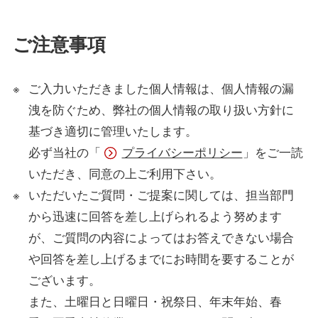
ご注意事項
ご入力いただきました個人情報は、個人情報の漏
洩を防ぐため、弊社の個人情報の取り扱い方針に
基づき適切に管理いたします。
必ず当社の「
プライバシーポリシー
」をご一読
いただき、同意の上ご利用下さい。
いただいたご質問・ご提案に関しては、担当部門
から迅速に回答を差し上げられるよう努めます
が、ご質問の内容によってはお答えできない場合
や回答を差し上げるまでにお時間を要することが
ございます。
また、土曜日と日曜日・祝祭日、年末年始、春