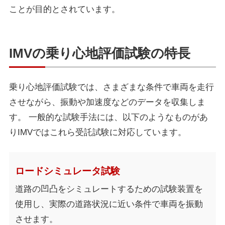
ことが目的とされています。
IMVの乗り心地評価試験の特長
乗り心地評価試験では、さまざまな条件で車両を走行
させながら、振動や加速度などのデータを収集しま
す。
一般的な試験手法には、以下のようなものがあ
りIMVではこれら受託試験に対応しています。
ロードシミュレータ試験
道路の凹凸をシミュレートするための試験装置を
使用し、実際の道路状況に近い条件で車両を振動
させます。