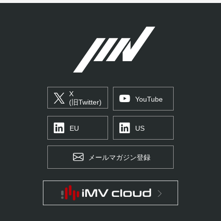
X
YouTube
(旧Twitter)
EU
US
メールマガジン登録