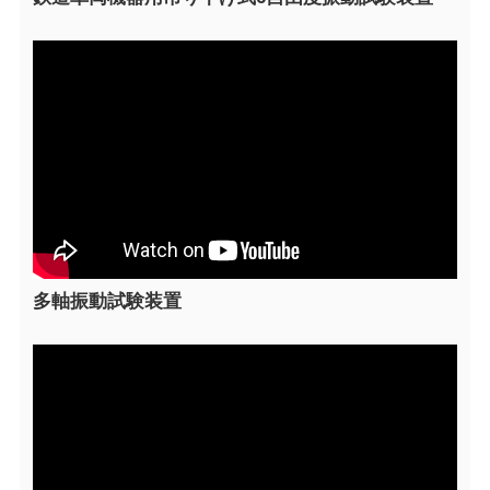
多軸振動試験装置