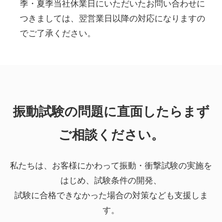
季・夏季当社休業日にいただいたお問い合わせに
つきましては、翌営業日以降の対応になりますの
でご了承ください。
振動試験の問題に直面したらまず
ご相談ください。
私たちは、お客様にかわって振動・衝撃試験の実施を
はじめ、試験条件の開発、
試験に合格できなかった場合の対策なども支援しま
す。