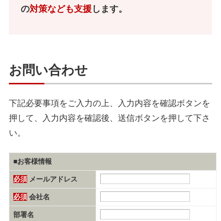
の
対策なども支援
します。
お問い合わせ
下記必要事項をご入力の上、入力内容を確認ボタンを
押して、入力内容を確認後、送信ボタンを押して下さ
い。
■お客様情報
必須
メールアドレス
必須
会社名
部署名