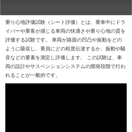
乗り心地評価試験（シート評価）とは、乗車中にドラ
イバーや乗客が感じる車両の快適さや乗り心地の質を
評価する試験です。
車両が路面の凹凸や振動をどの
ように吸収し、乗員にどの程度伝達するか、振動や騒
音などの要素を測定し評価します。
この試験は、車
両の設計やサスペンションシステムの開発段階で行わ
れることが一般的です。