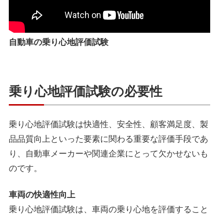
自動車の乗り心地評価試験
乗り心地評価試験の必要性
乗り心地評価試験は快適性、安全性、顧客満足度、製
品品質向上といった要素に関わる重要な評価手段であ
り、自動車メーカーや関連企業にとって欠かせないも
のです。
車両の快適性向上
乗り心地評価試験は、車両の乗り心地を評価すること