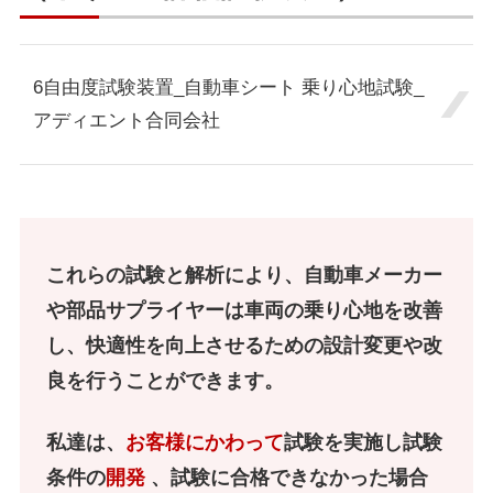
6自由度試験装置_自動車シート 乗り心地試験_
アディエント合同会社
これらの試験と解析により、自動車メーカー
や部品サプライヤーは車両の乗り心地を改善
し、
快適性を向上させるための設計変更や改
良を行うことができます。
私達は、
お客様にかわって
試験を実施し試験
条件の
開発
、試験に合格できなかった場合