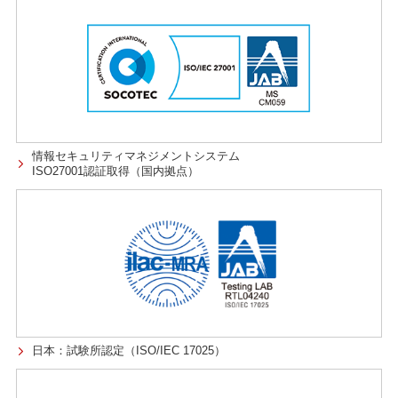
情報セキュリティマネジメントシステム
ISO27001認証取得（国内拠点）
日本：試験所認定（ISO/IEC 17025）