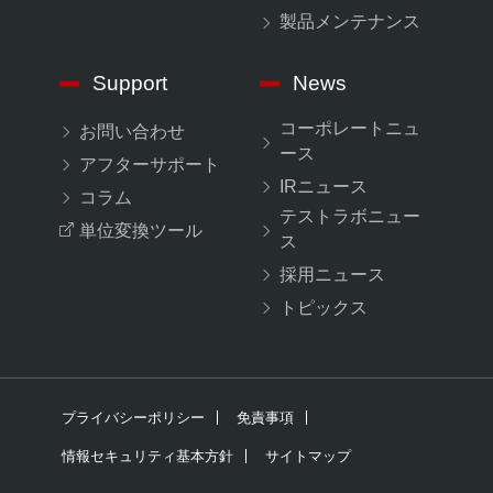
製品メンテナンス
Support
News
コーポレートニュ
お問い合わせ
ース
アフターサポート
IRニュース
コラム
テストラボニュー
単位変換ツール
ス
採用ニュース
トピックス
プライバシーポリシー
免責事項
情報セキュリティ基本方針
サイトマップ