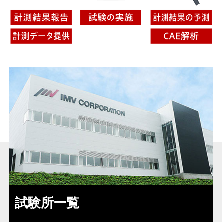
試験所一覧