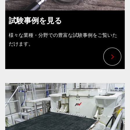
試験事例を見る
様々な業種・分野での豊富な試験事例をご覧いた
だけます。