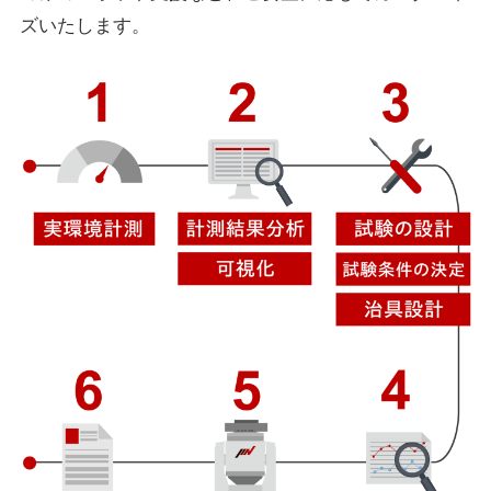
ズいたします。