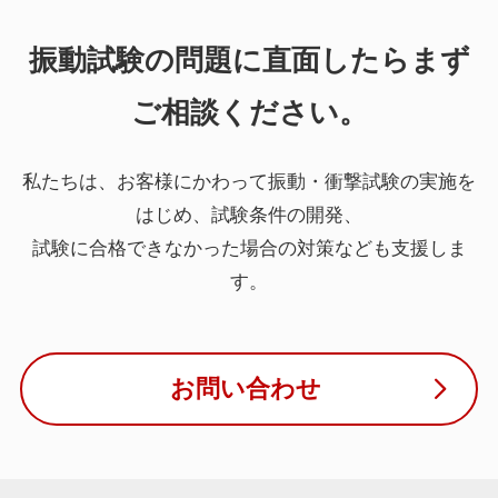
振動試験の問題に直面したらまず
ご相談ください。
私たちは、お客様にかわって振動・衝撃試験の実施を
はじめ、試験条件の開発、
試験に合格できなかった場合の対策なども支援しま
す。
お問い合わせ