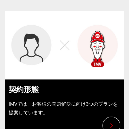
契約形態
IMVでは、お客様の問題解決に向け3つのプランを
提案しています。