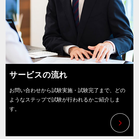
サービスの流れ
お問い合わせから試験実施・試験完了まで、どの
ようなステップで試験が行われるかご紹介しま
す。