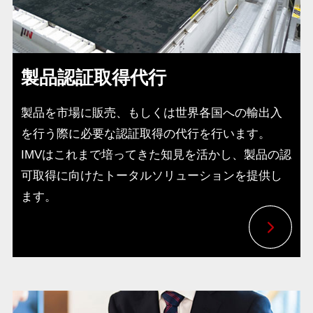
製品認証取得代行
製品を市場に販売、もしくは世界各国への輸出入
を行う際に必要な認証取得の代行を行います。
IMVはこれまで培ってきた知見を活かし、製品の認
可取得に向けたトータルソリューションを提供し
ます。