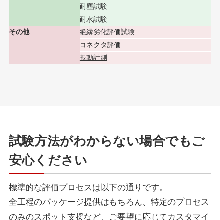
耐塵試験
耐水試験
その他
絶縁劣化評価試験
コネクタ評価
振動計測
試験方法がわからない場合でもご
安心ください
標準的な評価プロセスは以下の通りです。
全工程のパッケージ提供はもちろん、特定のプロセス
のみのスポット支援など、ご要望に応じてカスタマイ