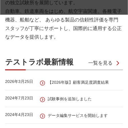
の独立試験所を展開しています。
自動車、鉄道車両をはじめ、航空宇宙関連、各種電子
機器、船舶など、
あらゆる製品の信頼性評価を専門
スタッフが丁寧にサポートし、国際的に通用する公正
なデータを提供します。
テストラボ最新情報
一覧を見る
2026年3月25日
【2026年版】顧客満足度調査結果
2024年7月23日
試験事例を追加しました
2024年4月23日
データ編集サービスを開始します