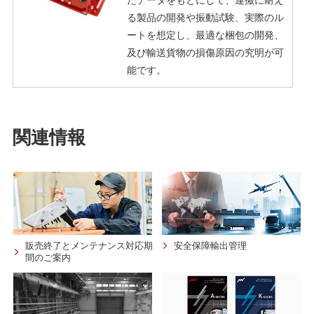
る製品の開発や振動試験、実際のル
ートを想定し、最適な梱包の開発、
及び輸送貨物の損傷原因の究明が可
能です。
関連情報
販売終了とメンテナンス対応期
安全保障輸出管理
間のご案内