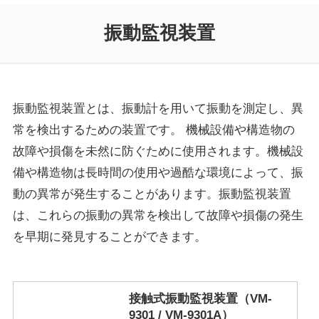
振動監視装置
振動監視装置とは、振動計を用いて振動を測定し、異
常を検出するための装置です。 機械設備や構造物の
故障や損傷を未然に防ぐために使用されます。機械設
備や構造物は長時間の使用や過酷な環境によって、振
動の異常が発生することがあります。振動監視装置
は、これらの振動の異常を検出して故障や損傷の発生
を早期に発見することができます。
接触式振動監視装置（VM-
9301 / VM-9301A）