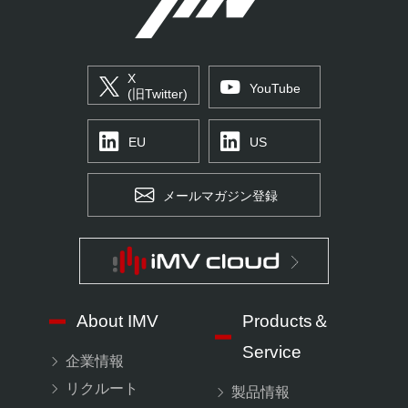
X
YouTube
(旧Twitter)
EU
US
メールマガジン登録
About IMV
Products＆
Service
企業情報
リクルート
製品情報