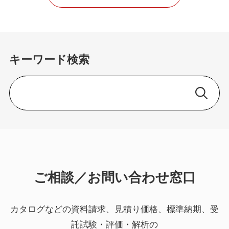
キーワード検索
ご相談／お問い合わせ窓口
カタログなどの資料請求、見積り価格、標準納期、受
託試験・評価・解析の