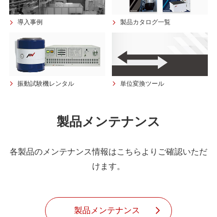
導入事例
製品カタログ一覧
振動試験機レンタル
単位変換ツール
製品メンテナンス
各製品のメンテナンス情報はこちらよりご確認いただ
けます。
製品メンテナンス