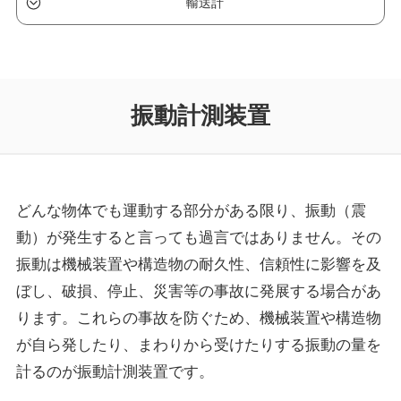
輸送計
振動計測装置
どんな物体でも運動する部分がある限り、振動（震
動）が発生すると言っても過言ではありません。その
振動は機械装置や構造物の耐久性、信頼性に影響を及
ぼし、破損、停止、災害等の事故に発展する場合があ
ります。これらの事故を防ぐため、機械装置や構造物
が自ら発したり、まわりから受けたりする振動の量を
計るのが振動計測装置です。