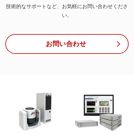
技術的なサポートなど、お気軽にお問い合わせくださ
い。
お問い合わせ