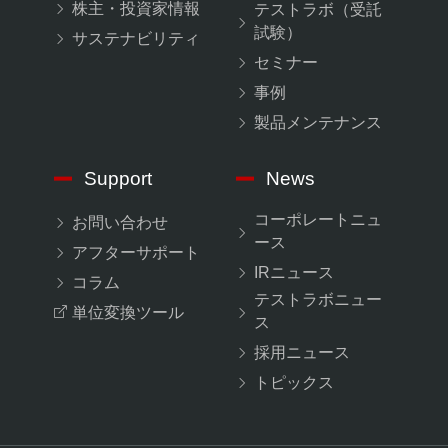
株主・投資家情報
テストラボ（受託
試験）
サステナビリティ
セミナー
事例
製品メンテナンス
Support
News
コーポレートニュ
お問い合わせ
ース
アフターサポート
IRニュース
コラム
テストラボニュー
単位変換ツール
ス
採用ニュース
トピックス