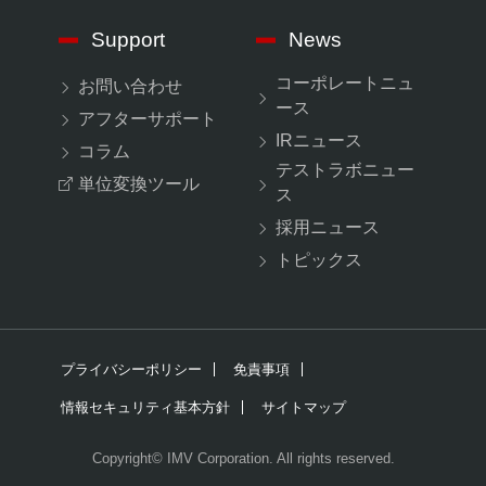
Support
News
コーポレートニュ
お問い合わせ
ース
アフターサポート
IRニュース
コラム
テストラボニュー
単位変換ツール
ス
採用ニュース
トピックス
プライバシーポリシー
免責事項
情報セキュリティ基本方針
サイトマップ
Copyright© IMV Corporation. All rights reserved.