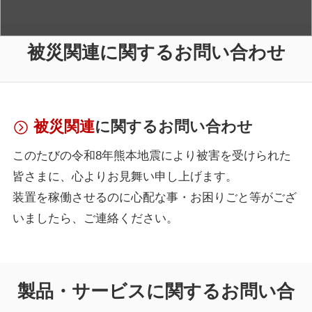
被災関連に関するお問い合わせ
被災関連
に関するお問い合わせ
このたびの令和8年熊本地震により被害を受けられた
皆さまに、心よりお見舞い申し上げます。
装置を稼働させるのに心配な事・お困りごと等がござ
いましたら、ご連絡ください。
製品・サービスに関するお問い合