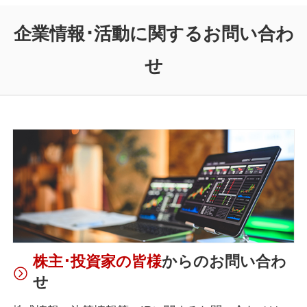
企業情報･活動に関するお問い合わ
せ
株主･投資家の皆様
からのお問い合わ
せ