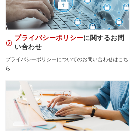
プライバシーポリシー
に関するお問
い合わせ
プライバシーポリシーについてのお問い合わせはこち
ら