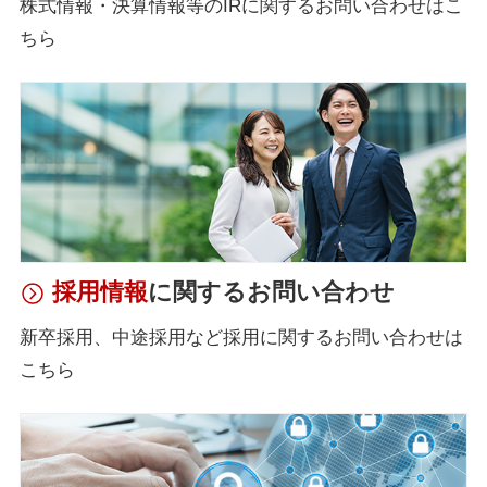
株式情報・決算情報等のIRに関するお問い合わせはこ
ちら
採用情報
に関するお問い合わせ
新卒採用、中途採用など採用に関するお問い合わせは
こちら