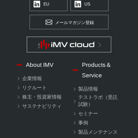
EU
US
メールマガジン登録
About IMV
Products＆
Service
企業情報
リクルート
製品情報
株主・投資家情報
テストラボ（受託
試験）
サステナビリティ
セミナー
事例
製品メンテナンス