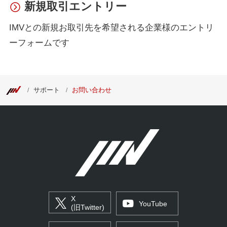
新規取引エントリー
IMVとの新規お取引先を希望される企業様のエントリ
ーフォームです
サポート
お問い合わせ
X
YouTube
(旧Twitter)