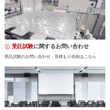
受託試験
に関するお問い合わせ
受託試験のお問い合わせ・見積もり依頼はこちら