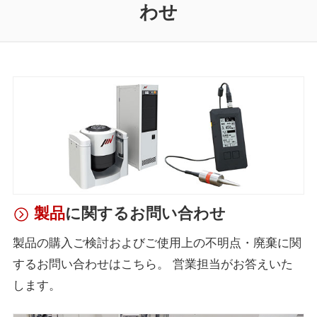
わせ
製品
に関するお問い合わせ
製品の購入ご検討およびご使用上の不明点・廃棄に関
するお問い合わせはこちら。 営業担当がお答えいた
します。