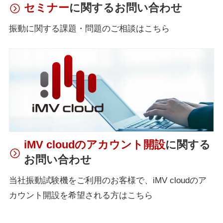
セミナー
に関するお問い合わせ
振動に関する課題・問題のご相談はこちら
iMV cloudのアカウント開設
に関する
お問い合わせ
当社振動試験機をご利用のお客様で、iMV cloudのア
カウント開設を希望される方はこちら