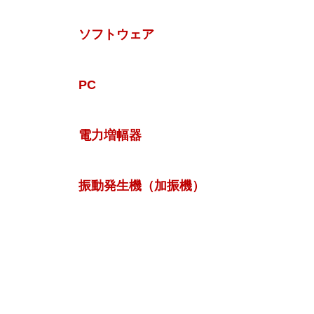
ソフトウェア
PC
電力増幅器
振動発生機（加振機）