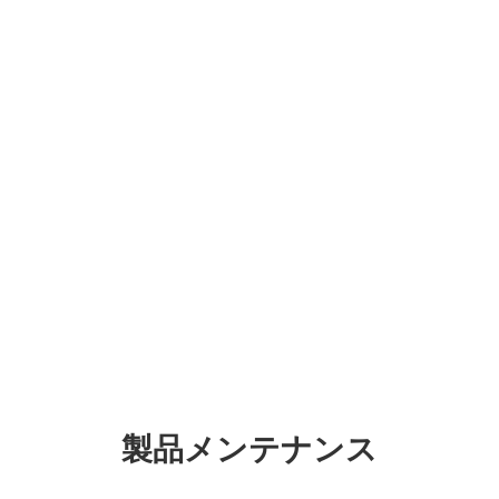
製品メンテナンス