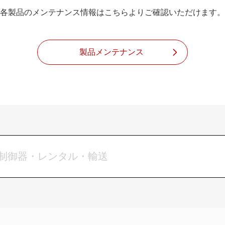
各製品のメンテナンス情報はこちらよりご確認いただけます。
製品メンテナンス