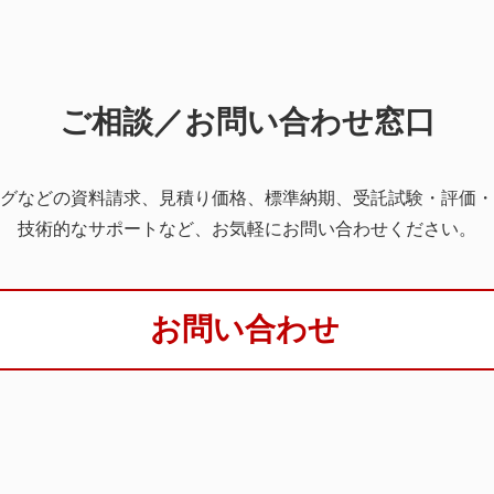
ご相談／お問い合わせ窓口
グなどの資料請求、見積り価格、標準納期、受託試験・評価・
技術的なサポートなど、お気軽にお問い合わせください。
お問い合わせ