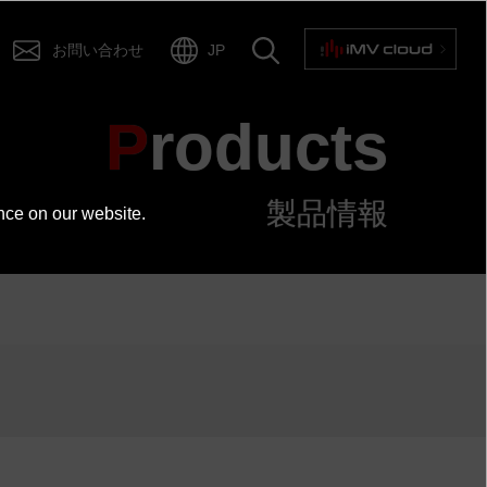
お問い合わせ
JP
Products
製品情報
nce on our website.