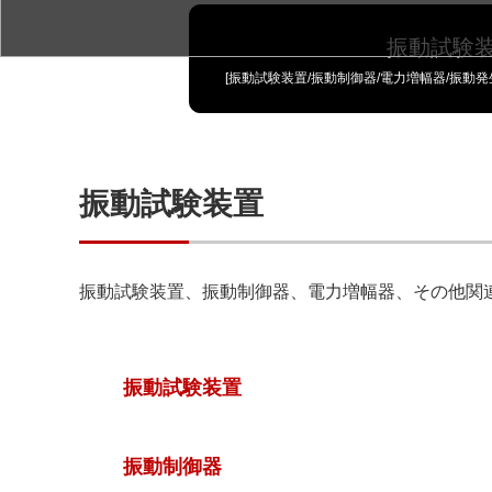
振動試験
[振動試験装置/振動制御器/電力増幅器/振動
振動試験装置
振動試験装置、振動制御器、電力増幅器、その他関
振動試験装置
振動制御器