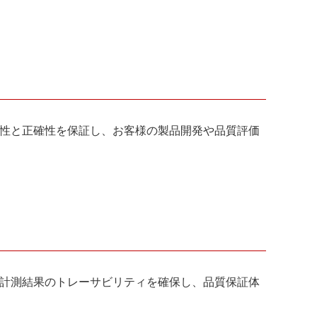
の信頼性と正確性を保証し、お客様の製品開発や品質評価
客様の計測結果のトレーサビリティを確保し、品質保証体