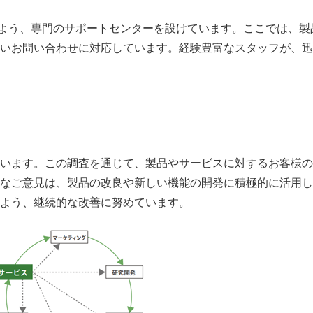
るよう、専門のサポートセンターを設けています。ここでは、
いお問い合わせに対応しています。経験豊富なスタッフが、迅
います。この調査を通じて、製品やサービスに対するお客様の
なご意見は、製品の改良や新しい機能の開発に積極的に活用し
よう、継続的な改善に努めています。