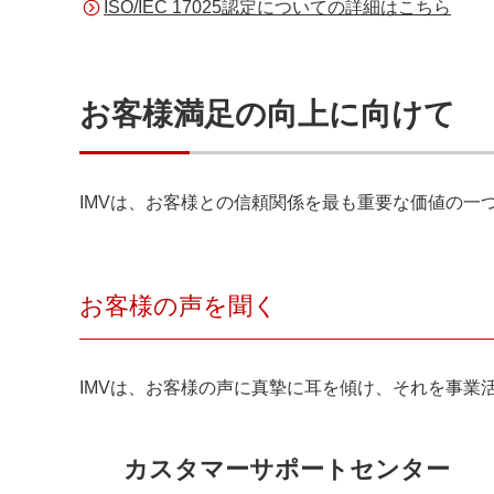
ISO/IEC 17025認定についての詳細はこちら
お客様満足の向上に向けて
IMVは、お客様との信頼関係を最も重要な価値の一
お客様の声を聞く
IMVは、お客様の声に真摯に耳を傾け、それを事
カスタマーサポートセンター