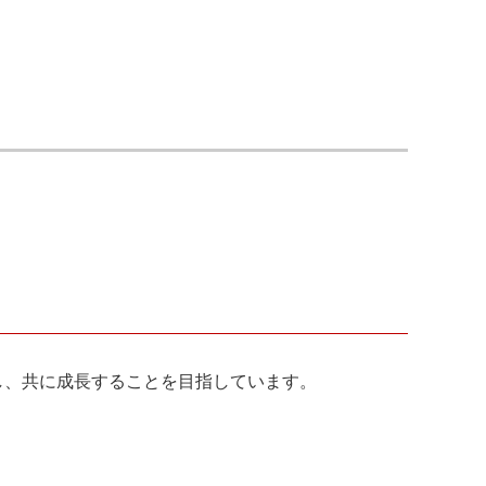
し、共に成長することを目指しています。