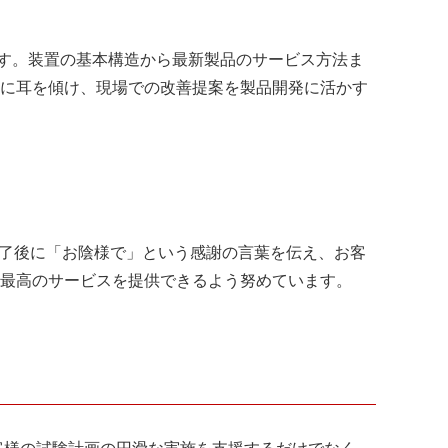
ます。装置の基本構造から最新製品のサービス方法ま
に耳を傾け、現場での改善提案を製品開発に活かす
終了後に「お陰様で」という感謝の言葉を伝え、お客
最高のサービスを提供できるよう努めています。