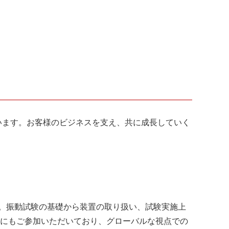
います。お客様のビジネスを支え、共に成長していく
す。振動試験の基礎から装置の取り扱い、試験実施上
にもご参加いただいており、グローバルな視点での