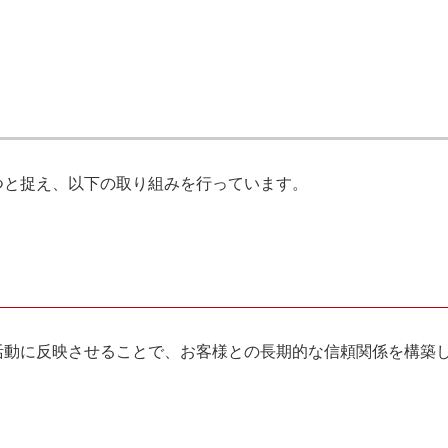
つと捉え、以下の取り組みを行っています。
業活動に反映させることで、お客様との長期的な信頼関係を構築