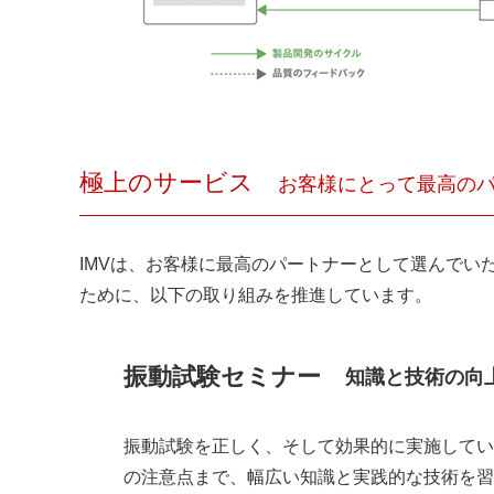
極上のサービス
お客様にとって最高の
IMVは、お客様に最高のパートナーとして選んで
ために、以下の取り組みを推進しています。
振動試験セミナー
知識と技術の向
振動試験を正しく、そして効果的に実施してい
の注意点まで、幅広い知識と実践的な技術を習