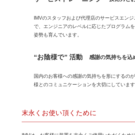
IMVのスタッフおよび代理店のサービスエン
で、エンジニアのレベルに応じたプログラムを
姿勢も育んでいます。
“お陰様で” 活動
感謝の気持ちを込
国内のお客様への感謝の気持ちを形にするのが
様とのコミュニケーションを大切にしています
末永くお使い頂くために