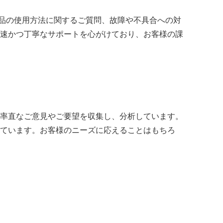
製品の使用方法に関するご質問、故障や不具合への対
速かつ丁寧なサポートを心がけており、お客様の課
率直なご意見やご要望を収集し、分析しています。
ています。お客様のニーズに応えることはもちろ