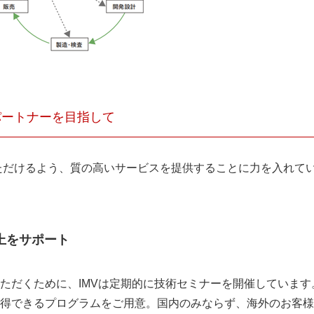
パートナーを目指して
いただけるよう、質の高いサービスを提供することに力を入れて
上をサポート
ただくために、IMVは定期的に技術セミナーを開催していま
得できるプログラムをご用意。国内のみならず、海外のお客様