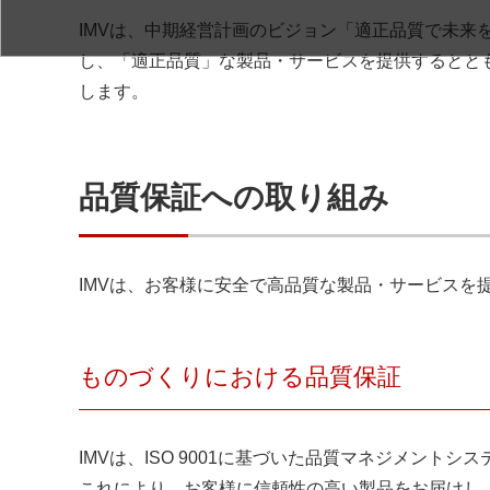
IMVは、中期経営計画のビジョン「適正品質で未来
し、「適正品質」な製品・サービスを提供するとと
します。
品質保証への取り組み
IMVは、お客様に安全で高品質な製品・サービスを
ものづくりにおける品質保証
IMVは、ISO 9001に基づいた品質マネジメン
これにより、お客様に信頼性の高い製品をお届けし