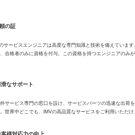
頼の証
Vのサービスエンジニアは高度な専門知識と技術を備えていま
、合格者のみに資格を付与。この資格を持つエンジニアのみが
円滑なサポート
外サービス専門の窓口を設け、サービスパーツの迅速な出荷を
。世界中どこでも、IMVの高品質なサービスをご利用いただけ
お客様対応力の向上