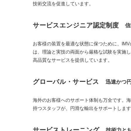
技術交流を促進しています。
サービスエンジニア認定制度
信
お客様の装置を最適な状態に保つために、IM
は、理論と実技の両面から厳格な試験を実施し
高品質なサービスを提供しています。
グローバル・サービス
迅速かつ
海外のお客様へのサポート体制も万全です。海
持つスタッフが、円滑な輸出をサポートします
サービストレーニング
技術力と