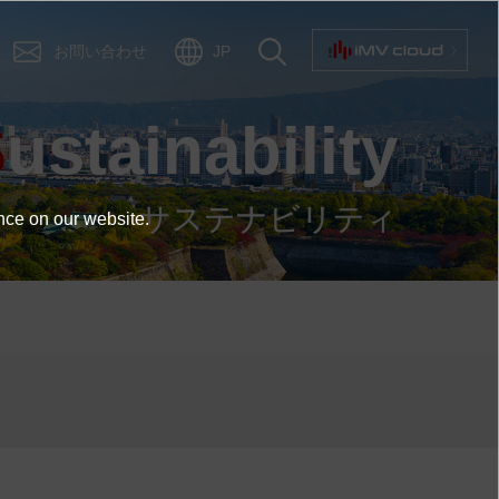
お問い合わせ
JP
Sustainability
サステナビリティ
nce on our website.