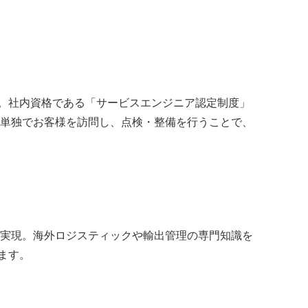
す。社内資格である「サービスエンジニア認定制度」
単独でお客様を訪問し、点検・整備を行うことで、
実現。海外ロジスティックや輸出管理の専門知識を
ます。