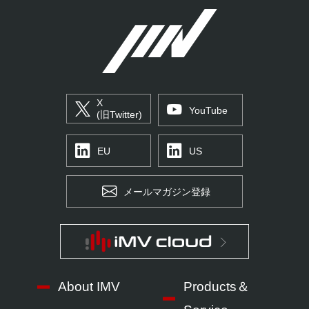
X
YouTube
(旧Twitter)
EU
US
メールマガジン登録
About IMV
Products＆