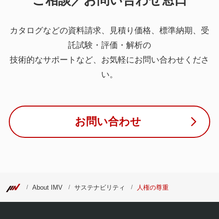
カタログなどの資料請求、見積り価格、標準納期、受
託試験・評価・解析の
技術的なサポートなど、お気軽にお問い合わせくださ
い。
お問い合わせ
About IMV
サステナビリティ
人権の尊重