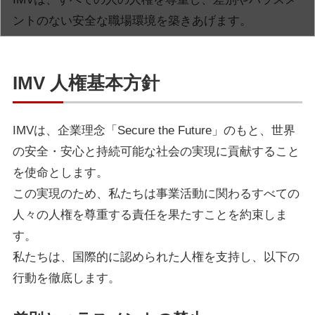
ントのない安全な職場環境を築きあげます。
IMV 人権基本方針
IMVは、企業理念「Secure the Future」のもと、世界
の安全・安心と持続可能な社会の実現に貢献すること
を使命とします。
この実現のため、私たちは事業活動に関わるすべての
人々の人権を尊重する責任を果たすことを約束しま
す。
私たちは、国際的に認められた人権を支持し、以下の
行動を徹底します。