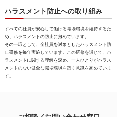
ハラスメント防止への取り組み
すべての社員が安心して働ける職場環境を維持するた
め、ハラスメントの防止に努めています。
その一環として、全社員を対象としたハラスメント防
止研修を毎年実施しています。この研修を通じて、ハ
ラスメントに関する理解を深め、一人ひとりがハラス
メントのない健全な職場環境を築く意識を高めていま
す。
ご相談／お問い合わせ窓口