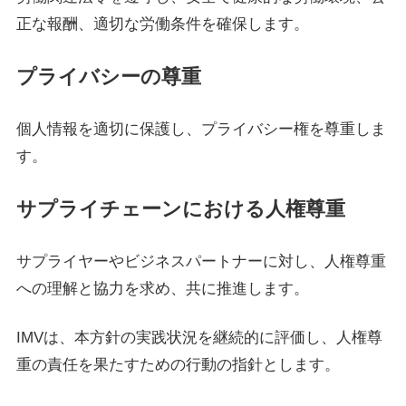
正な報酬、適切な労働条件を確保します。
プライバシーの尊重
個人情報を適切に保護し、プライバシー権を尊重しま
す。
サプライチェーンにおける人権尊重
サプライヤーやビジネスパートナーに対し、人権尊重
への理解と協力を求め、共に推進します。
IMVは、本方針の実践状況を継続的に評価し、人権尊
重の責任を果たすための行動の指針とします。