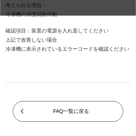
考えられる理由：
冷凍機の保護回路作動
確認項目：装置の電源を入れ直してください
上記で改善しない場合
冷凍機に表示されているエラーコードを確認ください
FAQ一覧に戻る