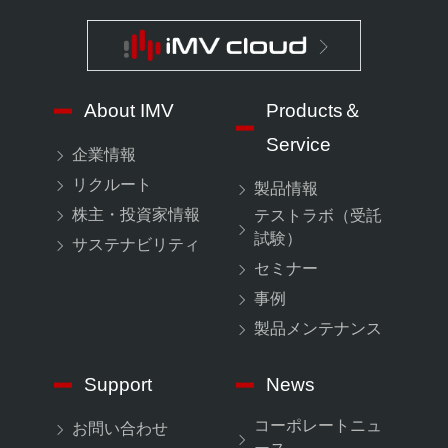
About IMV
Products＆
Service
企業情報
リクルート
製品情報
株主・投資家情報
テストラボ（受託
試験）
サステナビリティ
セミナー
事例
製品メンテナンス
Support
News
コーポレートニュ
お問い合わせ