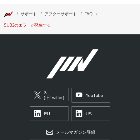
サポート
アフターサポート
FAQ
SUB2のエラーが発生する
X
YouTube
(旧Twitter)
EU
US
メールマガジン登録