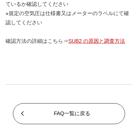
ているか確認してください
※規定の空気圧は仕様書又はメーターのラベルにて確
認してください
確認方法の詳細はこちら⇒
SUB2 の原因と調査方法
FAQ一覧に戻る