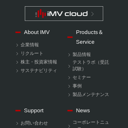
About IMV
Products＆
Service
企業情報
リクルート
製品情報
株主・投資家情報
テストラボ（受託
試験）
サステナビリティ
セミナー
事例
製品メンテナンス
Support
News
コーポレートニュ
お問い合わせ