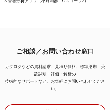
3.音響分析アプリ（小野測器 Oスコープ2）
ご相談／お問い合わせ窓口
カタログなどの資料請求、見積り価格、標準納期、受
託試験・評価・解析の
技術的なサポートなど、お気軽にお問い合わせくださ
い。