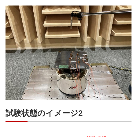
試験状態のイメージ2