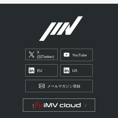
X
YouTube
(旧Twitter)
EU
US
メールマガジン登録