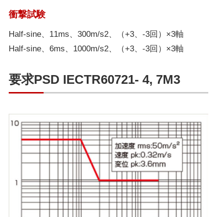
衝撃試験
Half-sine、11ms、300m/s2、（+3、-3回）×3軸
Half-sine、6ms、1000m/s2、（+3、-3回）×3軸
要求PSD IECTR60721- 4, 7M3