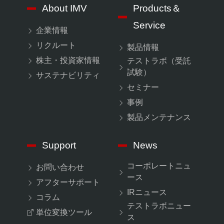
About IMV
Products＆
Service
企業情報
リクルート
製品情報
株主・投資家情報
テストラボ（受託
試験）
サステナビリティ
セミナー
事例
製品メンテナンス
Support
News
コーポレートニュ
お問い合わせ
ース
アフターサポート
IRニュース
コラム
テストラボニュー
単位変換ツール
ス