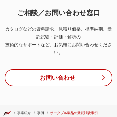
ご相談／お問い合わせ窓口
カタログなどの資料請求、見積り価格、標準納期、受
託試験・評価・解析の
技術的なサポートなど、お気軽にお問い合わせくださ
い。
お問い合わせ
事業紹介
事例
ポータブル製品の受託試験事例