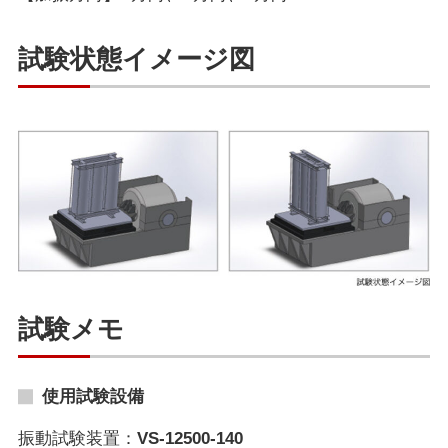
試験状態イメージ図
試験メモ
使用試験設備
振動試験装置：
VS-12500-140