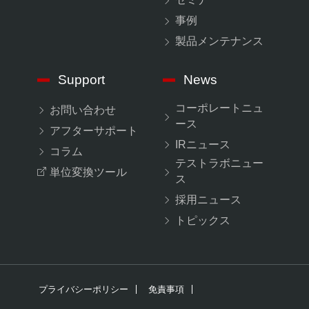
事例
製品メンテナンス
Support
News
コーポレートニュ
お問い合わせ
ース
アフターサポート
IRニュース
コラム
テストラボニュー
単位変換ツール
ス
採用ニュース
トピックス
プライバシーポリシー
免責事項