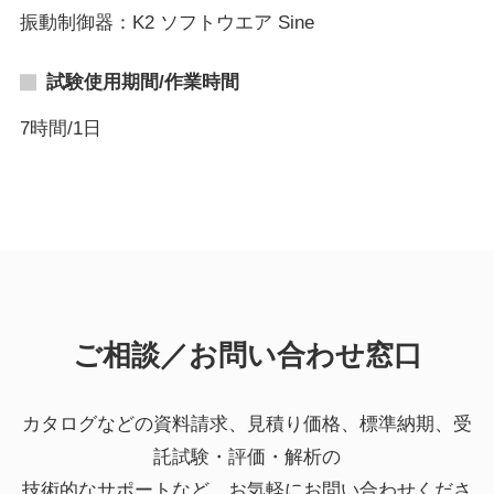
振動制御器：K2 ソフトウエア Sine
試験使用期間/作業時間
7時間/1日
ご相談／お問い合わせ窓口
カタログなどの資料請求、見積り価格、標準納期、受
託試験・評価・解析の
技術的なサポートなど、お気軽にお問い合わせくださ