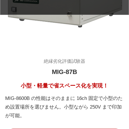
絶縁劣化評価試験器
MIG-87B
小型・軽量で省スペース化を実現！
MIG-8600B の性能はそのままに 16ch 固定で小型のた
め設置場所を選びません。小型ながら 250V まで印加
が可能。