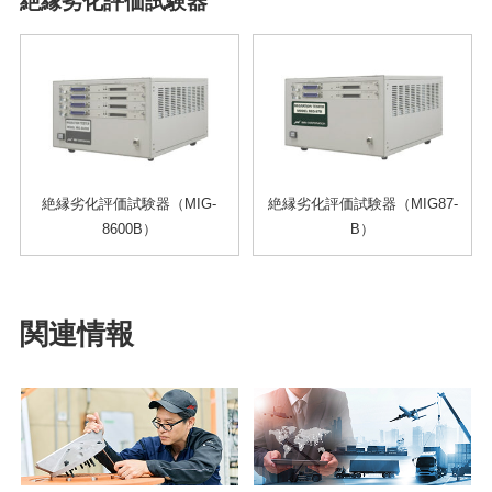
絶縁劣化評価試験器
絶縁劣化評価試験器（MIG-
絶縁劣化評価試験器（MIG87-
8600B）
B）
関連情報