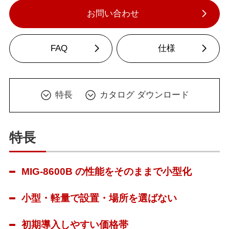
お問い合わせ
FAQ
仕様
特長
カタログ ダウンロード
特長
MIG-8600B の性能をそのままで小型化
小型・軽量で設置・場所を選ばない
初期導入しやすい価格帯