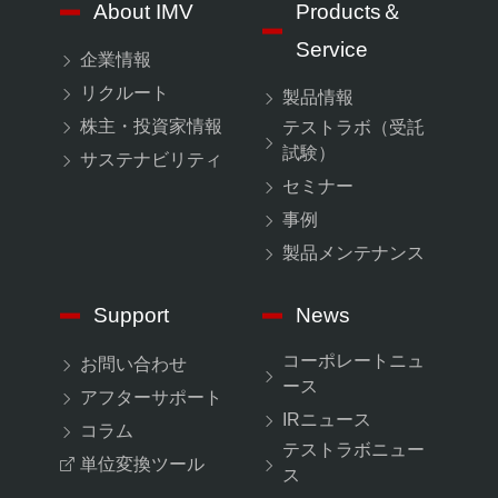
About IMV
Products＆
Service
企業情報
リクルート
製品情報
株主・投資家情報
テストラボ（受託
試験）
サステナビリティ
セミナー
事例
製品メンテナンス
Support
News
コーポレートニュ
お問い合わせ
ース
アフターサポート
IRニュース
コラム
テストラボニュー
単位変換ツール
ス