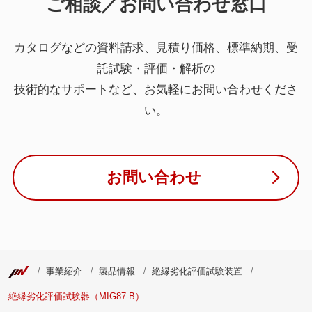
ご相談／お問い合わせ窓口
カタログなどの資料請求、見積り価格、標準納期、受
託試験・評価・解析の
技術的なサポートなど、お気軽にお問い合わせくださ
い。
お問い合わせ
事業紹介
製品情報
絶縁劣化評価試験装置
絶縁劣化評価試験器（MIG87-B）