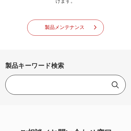
けます。
製品メンテナンス
製品キーワード検索