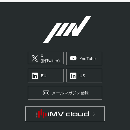
X
YouTube
(旧Twitter)
EU
US
メールマガジン登録