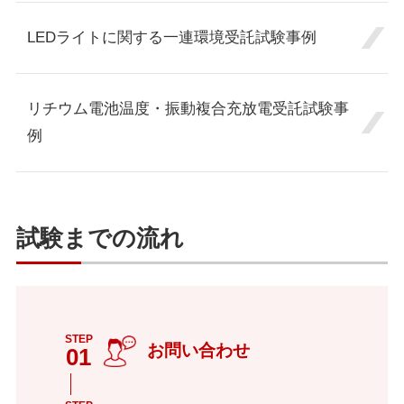
LEDライトに関する一連環境受託試験事例
リチウム電池温度・振動複合充放電受託試験事
例
試験までの流れ
STEP
お問い合わせ
01