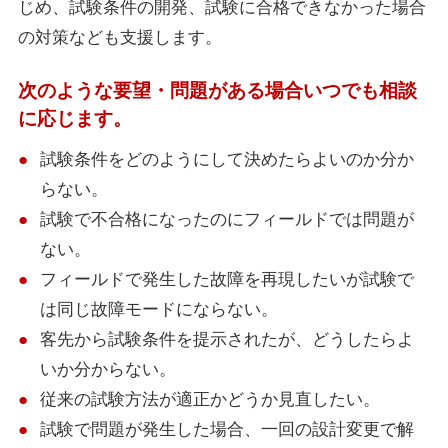
じめ、試験条件の開発、試験に合格できなかった場合
の対策なども支援します。
次のような要望・問題がある場合いつでも相談
に応じます。
試験条件をどのようにして決めたらよいのか分か
らない。
試験で不合格になったのにフィールドでは問題が
ない。
フィールドで発生した故障を再現したいが試験で
は同じ故障モードにならない。
客先から試験条件を提示されたが、どうしたらよ
いか分からない。
従来の試験方法が適正かどうか見直したい。
試験で問題が発生した場合、一回の設計変更で解