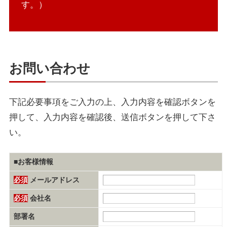
す。）
お問い合わせ
下記必要事項をご入力の上、入力内容を確認ボタンを
押して、入力内容を確認後、送信ボタンを押して下さ
い。
■お客様情報
必須
メールアドレス
必須
会社名
部署名