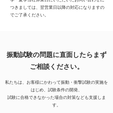
つきましては、翌営業日以降の対応になりますの
でご了承ください。
振動試験の問題に直面したらまず
ご相談ください。
私たちは、お客様にかわって振動・衝撃試験の実施を
はじめ、試験条件の開発、
試験に合格できなかった場合の対策なども支援しま
す。