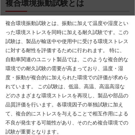
複合環境振動試験とは
複合環境振動試験とは、振動に加えて温度や湿度とい
った環境ストレスを同時に加える耐久試験です。この
試験は、製品が輸送中や使用中に受ける環境ストレス
に対する耐性を評価するために行われます。
特に、
自動車関連のユニット製品では、このような複合的な
環境での耐久試験の需要が高まっており、温度・湿
度・振動が複合的に加えられた環境での評価が求めら
れています。
この試験は、低温、高温、高温高湿な
どのさまざまな環境ストレスを再現し、製品や部品の
品質評価を行います。各環境因子の単独試験に加え
て、複合的にストレスを与えることで相互作用による
不良が発生する可能性があり、そのため複合環境での
試験が重要となります。