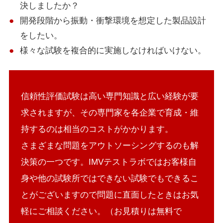
決しましたか？
開発段階から振動・衝撃環境を想定した製品設計
をしたい。
様々な試験を複合的に実施しなければいけない。
信頼性評価試験は高い専門知識と広い経験が要
求されますが、その専門家を各企業で育成・維
持するのは相当のコストがかかります。
さまざまな問題をアウトソーシングするのも解
決策の一つです。IMVテストラボではお客様自
身や他の試験所ではできない試験でもできるこ
とがございますので問題に直面したときはお気
軽にご相談ください。（お見積りは無料で