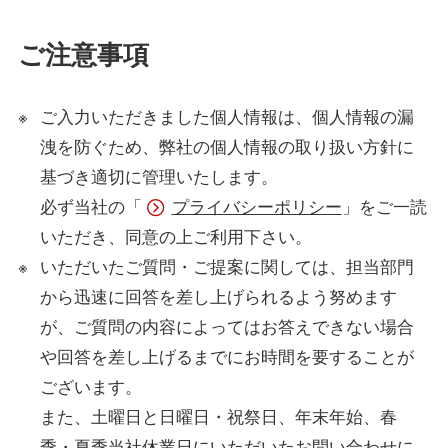
ご注意事項
ご入力いただきました個人情報は、個人情報の漏
洩を防ぐため、弊社の個人情報の取り扱い方針に
基づき適切に管理いたします。
必ず当社の「
プライバシーポリシー
」をご一読
いただき、同意の上ご利用下さい。
いただいたご質問・ご提案に関しては、担当部門
から迅速に回答を差し上げられるよう努めます
が、ご質問の内容によってはお答えできない場合
や回答を差し上げるまでにお時間を要することが
ございます。
また、土曜日と日曜日・祝祭日、年末年始、春
季・夏季当社休業日にいただいたお問い合わせに