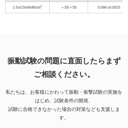
2
1.5±0.5ml/h/80cm
＋35/＋50
0.098 ±0.0025
振動試験の問題に直面したらまず
ご相談ください。
私たちは、お客様にかわって振動・衝撃試験の実施を
はじめ、試験条件の開発、
試験に合格できなかった場合の対策なども支援しま
す。