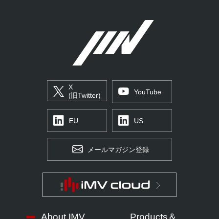
X
YouTube
(旧Twitter)
EU
US
メールマガジン登録
About IMV
Products＆