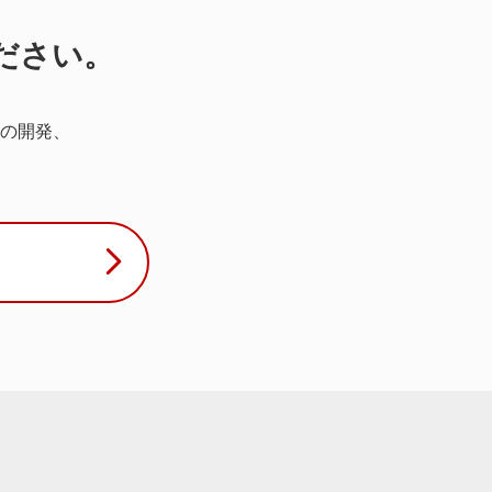
ださい。
の開発、