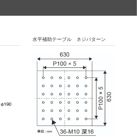
水平補助テーブル ネジパターン