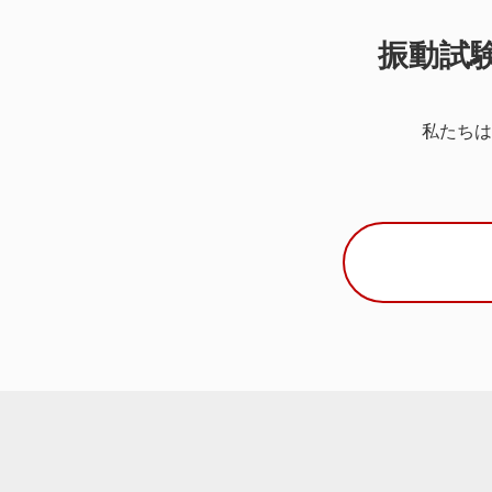
振動試
私たちは