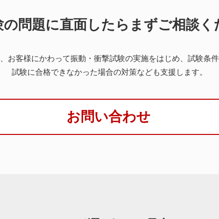
験の問題に直面したらまずご相談く
、お客様にかわって振動・衝撃試験の実施をはじめ、試験条件
試験に合格できなかった場合の対策なども支援します。
お問い合わせ