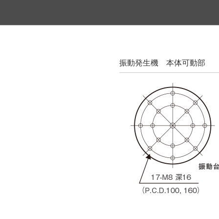
振動発生機 本体可動部