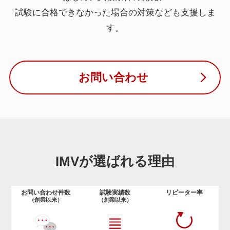
試験に合格できなかった場合の対策なども支援しま
す。
お問い合わせ
IMVが選ばれる理由
お問い合わせ件数
試験実績数
リピーター率
（創業以来）
（創業以来）