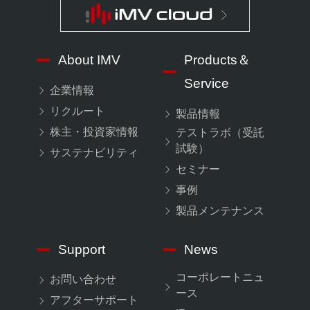
About IMV
Products＆
Service
企業情報
リクルート
製品情報
株主・投資家情報
テストラボ（受託
試験）
サステナビリティ
セミナー
事例
製品メンテナンス
Support
News
コーポレートニュ
お問い合わせ
ース
アフターサポート