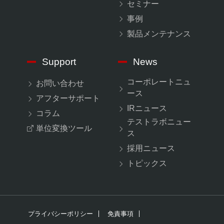
セミナー
事例
製品メンテナンス
Support
News
コーポレートニュ
お問い合わせ
ース
アフターサポート
IRニュース
コラム
テストラボニュー
単位変換ツール
ス
採用ニュース
トピックス
プライバシーポリシー
免責事項