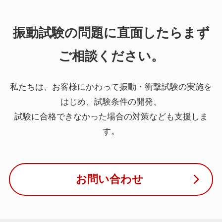
振動試験の問題に直面したらまず
ご相談ください。
私たちは、お客様にかわって振動・衝撃試験の実施を
はじめ、試験条件の開発、
試験に合格できなかった場合の対策なども支援しま
す。
お問い合わせ