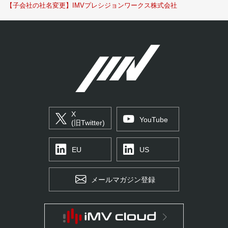
【子会社の社名変更】IMVプレシジョンワークス株式会社
X
YouTube
(旧Twitter)
EU
US
メールマガジン登録