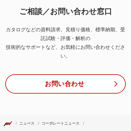
ご相談／お問い合わせ窓口
カタログなどの資料請求、見積り価格、標準納期、受
託試験・評価・解析の
技術的なサポートなど、お気軽にお問い合わせくださ
い。
お問い合わせ
ニュース
コーポレートニュース