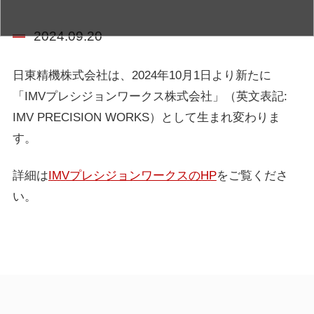
2024.09.20
日東精機株式会社は、2024年10月1日より新たに
「IMVプレシジョンワークス株式会社」（英文表記:
IMV PRECISION WORKS）として生まれ変わりま
す。
詳細は
IMVプレシジョンワークスのHP
をご覧くださ
い。