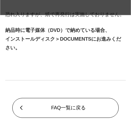
恐れ入りますが、紙で再発行は実施しておりません。
納品時に電子媒体（DVD）で納めている場合、
インストールディスク＞DOCUMENTSにお進みくだ
さい。
FAQ一覧に戻る