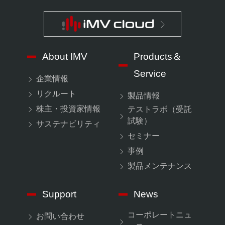
About IMV
Products＆
Service
企業情報
リクルート
製品情報
株主・投資家情報
テストラボ（受託
試験）
サステナビリティ
セミナー
事例
製品メンテナンス
Support
News
コーポレートニュ
お問い合わせ